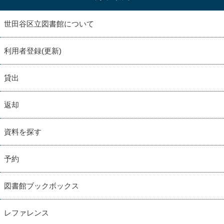
世田谷区立図書館について
利用者登録(更新)
貸出
返却
資料を探す
予約
図書館ブックボックス
レファレンス