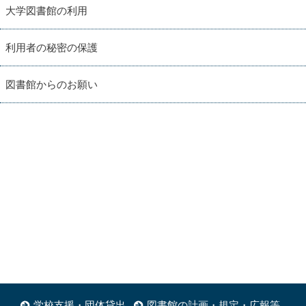
大学図書館の利用
利用者の秘密の保護
図書館からのお願い
学校支援・団体貸出
図書館の計画・規定・広報等