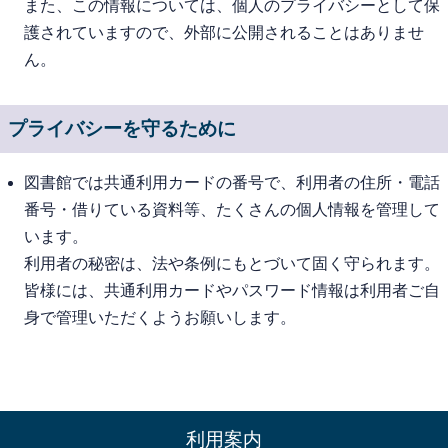
また、この情報については、個人のプライバシーとして保
護されていますので、外部に公開されることはありませ
ん。
プライバシーを守るために
図書館では共通利用カードの番号で、利用者の住所・電話
番号・借りている資料等、たくさんの個人情報を管理して
います。
利用者の秘密は、法や条例にもとづいて固く守られます。
皆様には、共通利用カードやパスワード情報は利用者ご自
身で管理いただくようお願いします。
利用案内