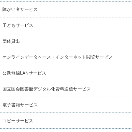
障がい者サービス
子どもサービス
団体貸出
オンラインデータベース・インターネット閲覧サービス
公衆無線LANサービス
国立国会図書館デジタル化資料送信サービス
電子書籍サービス
コピーサービス