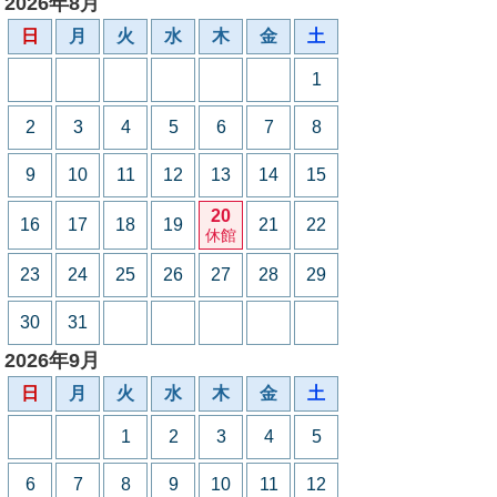
2026年8月
日
月
火
水
木
金
土
1
2
3
4
5
6
7
8
9
10
11
12
13
14
15
20
16
17
18
19
21
22
休館
23
24
25
26
27
28
29
30
31
2026年9月
日
月
火
水
木
金
土
1
2
3
4
5
6
7
8
9
10
11
12