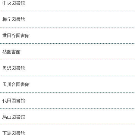
中央図書館
梅丘図書館
世田谷図書館
砧図書館
奥沢図書館
玉川台図書館
代田図書館
烏山図書館
下馬図書館