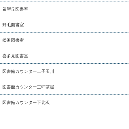
希望丘図書室
野毛図書室
松沢図書室
喜多見図書室
図書館カウンター二子玉川
図書館カウンター三軒茶屋
図書館カウンター下北沢