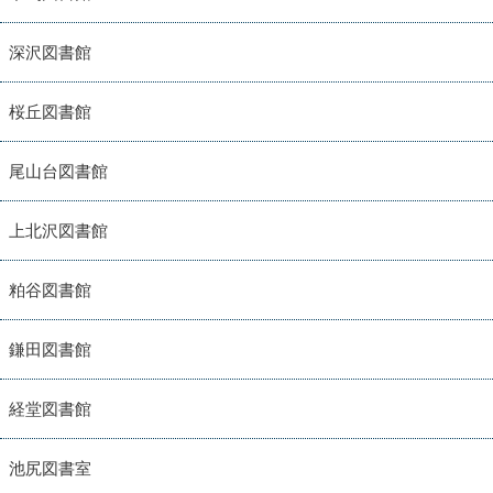
深沢図書館
桜丘図書館
尾山台図書館
上北沢図書館
粕谷図書館
鎌田図書館
経堂図書館
池尻図書室