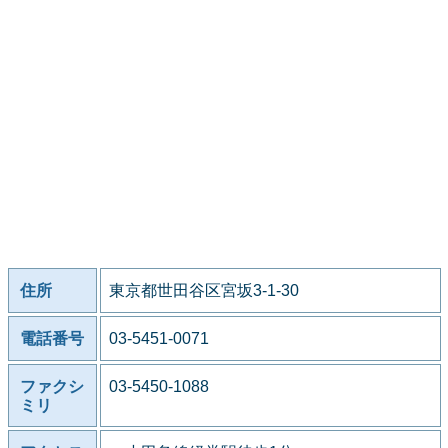
住所
東京都世田谷区宮坂3-1-30
電話番号
03-5451-0071
ファクシ
03-5450-1088
ミリ