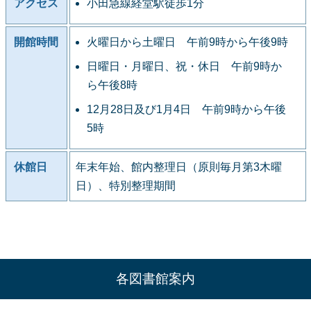
アクセス
小田急線経堂駅徒歩1分
開館時間
火曜日から土曜日 午前9時から午後9時
日曜日・月曜日、祝・休日 午前9時か
ら午後8時
12月28日及び1月4日 午前9時から午後
5時
休館日
年末年始、館内整理日（原則毎月第3木曜
日）、特別整理期間
各図書館案内