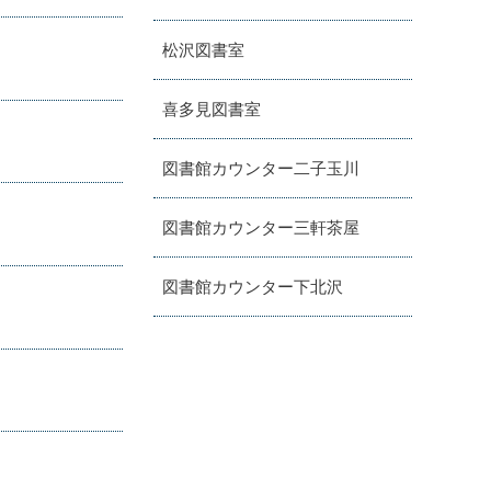
松沢図書室
喜多見図書室
図書館カウンター二子玉川
図書館カウンター三軒茶屋
図書館カウンター下北沢