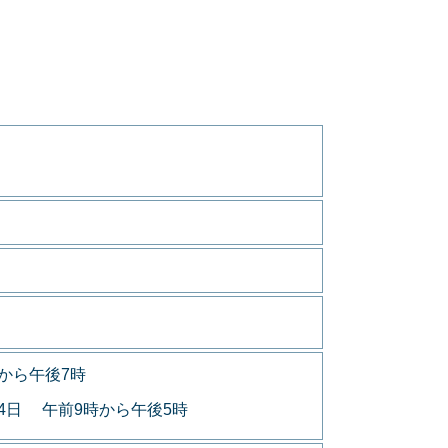
から午後7時
月4日 午前9時から午後5時