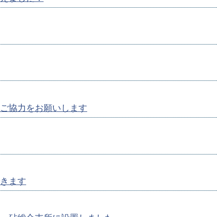
ご協力をお願いします
きます