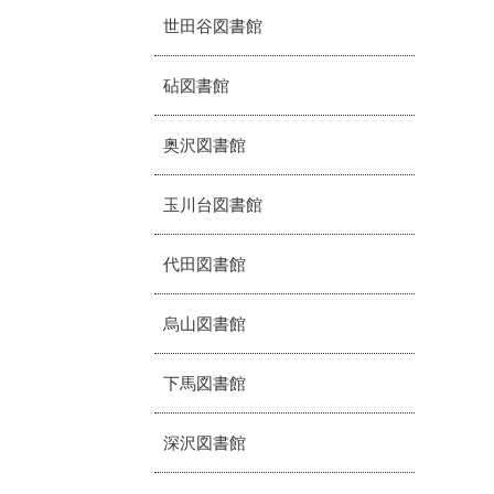
世田谷図書館
砧図書館
奥沢図書館
玉川台図書館
代田図書館
烏山図書館
下馬図書館
深沢図書館