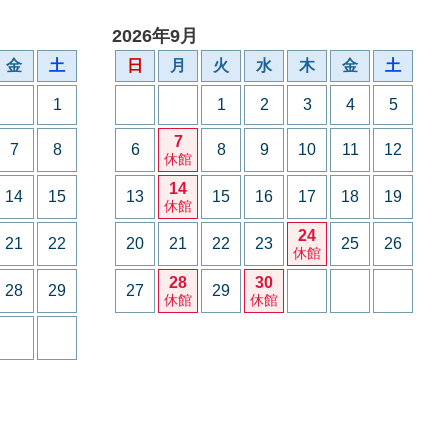
2026年9月
金
土
日
月
火
水
木
金
土
1
1
2
3
4
5
7
7
8
6
8
9
10
11
12
休館
14
14
15
13
15
16
17
18
19
休館
24
21
22
20
21
22
23
25
26
休館
28
30
28
29
27
29
休館
休館