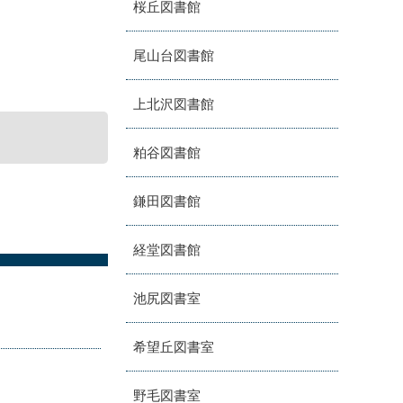
桜丘図書館
尾山台図書館
上北沢図書館
粕谷図書館
鎌田図書館
経堂図書館
池尻図書室
希望丘図書室
野毛図書室