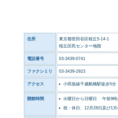
住所
東京都世田谷区桜丘5-14-1
桜丘区民センター地階
電話番号
03-3439-0741
ファクシミリ
03-3439-2923
アクセス
小田急線千歳船橋駅徒歩5分
開館時間
火曜日から日曜日 午前9時
祝・休日、12月28日及び1