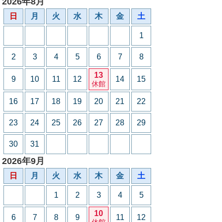
2026年8月
日
月
火
水
木
金
土
1
2
3
4
5
6
7
8
13
9
10
11
12
14
15
休館
16
17
18
19
20
21
22
23
24
25
26
27
28
29
30
31
2026年9月
日
月
火
水
木
金
土
1
2
3
4
5
10
6
7
8
9
11
12
休館