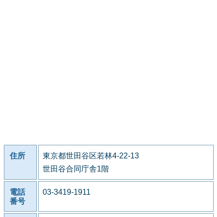
住所
東京都世田谷区若林4-22-13
世田谷合同庁舎1階
電話
03-3419-1911
番号