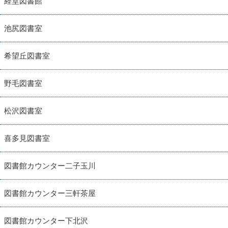
経堂図書館
池尻図書室
希望丘図書室
野毛図書室
松沢図書室
喜多見図書室
図書館カウンター二子玉川
図書館カウンター三軒茶屋
図書館カウンター下北沢