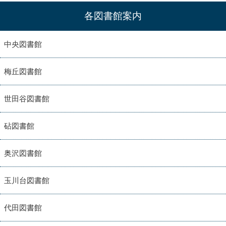
各図書館案内
中央図書館
梅丘図書館
世田谷図書館
砧図書館
奥沢図書館
玉川台図書館
代田図書館