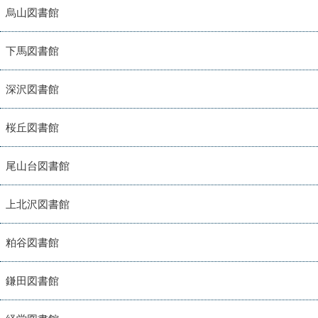
烏山図書館
下馬図書館
深沢図書館
桜丘図書館
尾山台図書館
上北沢図書館
粕谷図書館
鎌田図書館