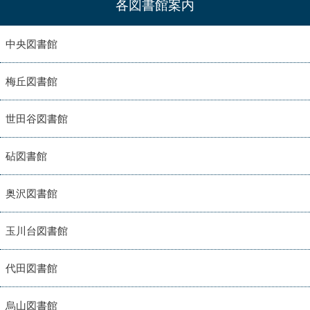
各図書館案内
中央図書館
梅丘図書館
世田谷図書館
砧図書館
奥沢図書館
玉川台図書館
代田図書館
烏山図書館