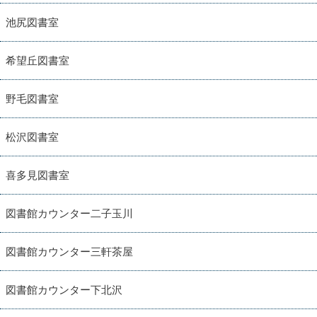
池尻図書室
希望丘図書室
野毛図書室
松沢図書室
喜多見図書室
図書館カウンター二子玉川
図書館カウンター三軒茶屋
図書館カウンター下北沢