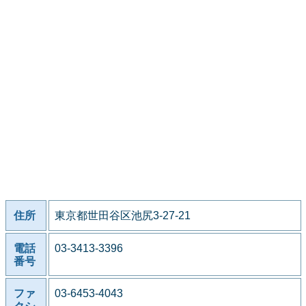
住所
東京都世田谷区池尻3-27-21
電話
03-3413-3396
番号
ファ
03-6453-4043