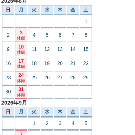
2026年8月
日
月
火
水
木
金
土
1
3
2
4
5
6
7
8
休館
10
9
11
12
13
14
15
休館
17
16
18
19
20
21
22
休館
24
23
25
26
27
28
29
休館
31
30
休館
2026年9月
日
月
火
水
木
金
土
1
2
3
4
5
7