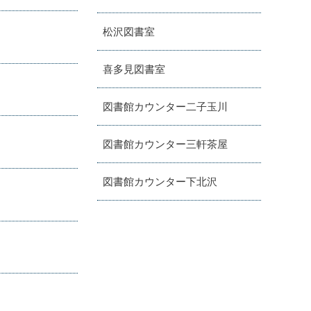
松沢図書室
喜多見図書室
図書館カウンター二子玉川
図書館カウンター三軒茶屋
図書館カウンター下北沢