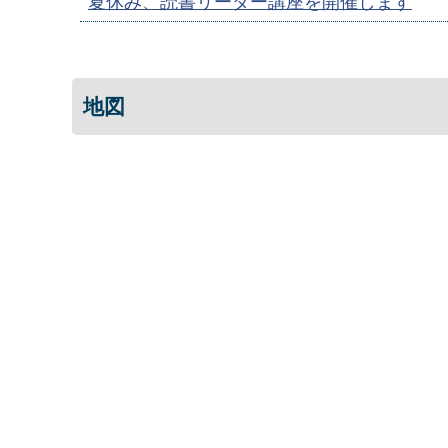
夏休み、読書リーダー講座を開催します
地図