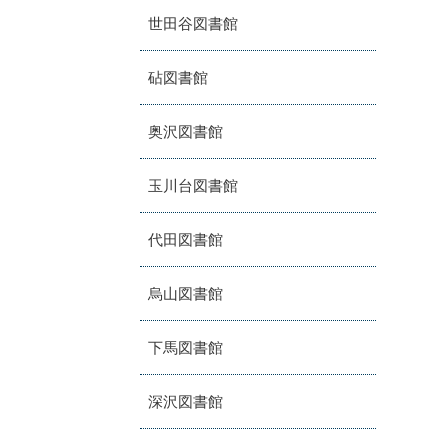
世田谷図書館
砧図書館
奥沢図書館
玉川台図書館
代田図書館
烏山図書館
下馬図書館
深沢図書館