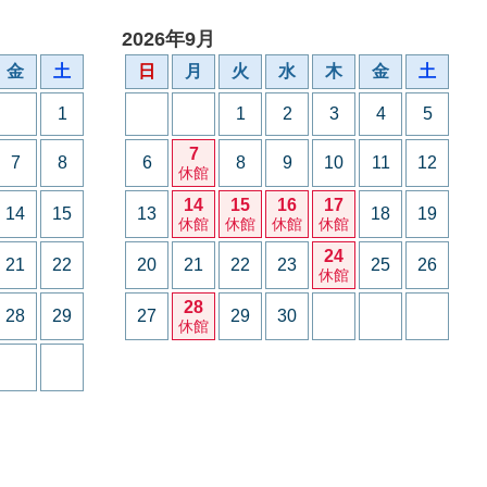
2026年9月
金
土
日
月
火
水
木
金
土
1
1
2
3
4
5
7
7
8
6
8
9
10
11
12
休館
14
15
16
17
14
15
13
18
19
休館
休館
休館
休館
24
21
22
20
21
22
23
25
26
休館
28
28
29
27
29
30
休館