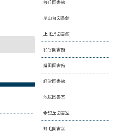
桜丘図書館
尾山台図書館
上北沢図書館
粕谷図書館
鎌田図書館
経堂図書館
池尻図書室
希望丘図書室
野毛図書室