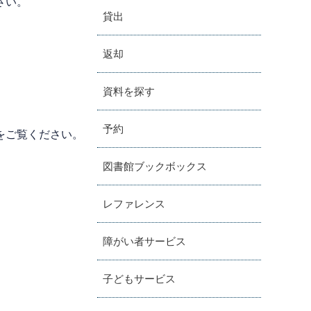
さい。
貸出
返却
資料を探す
予約
をご覧ください。
図書館ブックボックス
レファレンス
障がい者サービス
子どもサービス