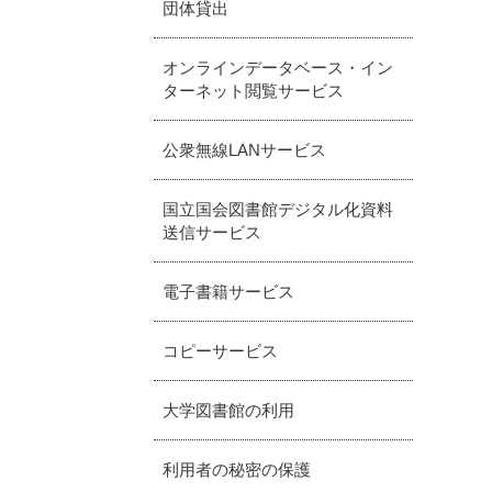
団体貸出
オンラインデータベース・イン
ターネット閲覧サービス
公衆無線LANサービス
国立国会図書館デジタル化資料
送信サービス
電子書籍サービス
コピーサービス
大学図書館の利用
利用者の秘密の保護