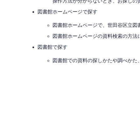
操作方法が分からないとき、お探しの
図書館ホームページで探す
図書館ホームページで、世田谷区立図
図書館ホームページの資料検索の方法
図書館で探す
図書館での資料の探しかたや調べかた