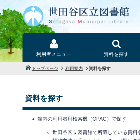
本文へ
利用者メニュー
資料を探す
トップページ
利用案内
資料を探す
資料を探す
館内の利用者用検索機（OPAC）で探す
世田谷区立図書館で所蔵している資料