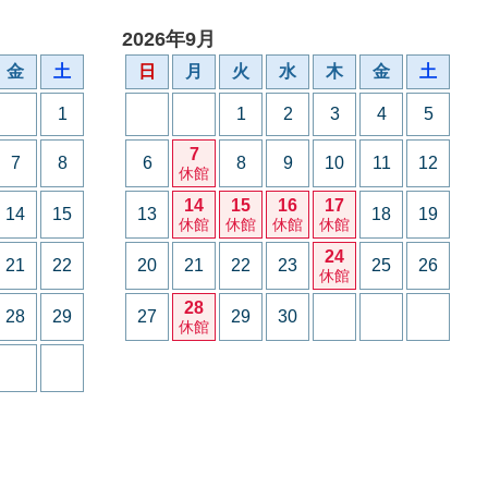
2026年9月
金
土
日
月
火
水
木
金
土
1
1
2
3
4
5
7
7
8
6
8
9
10
11
12
休館
14
15
16
17
14
15
13
18
19
休館
休館
休館
休館
24
21
22
20
21
22
23
25
26
休館
28
28
29
27
29
30
休館