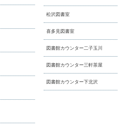
松沢図書室
喜多見図書室
図書館カウンター二子玉川
図書館カウンター三軒茶屋
図書館カウンター下北沢