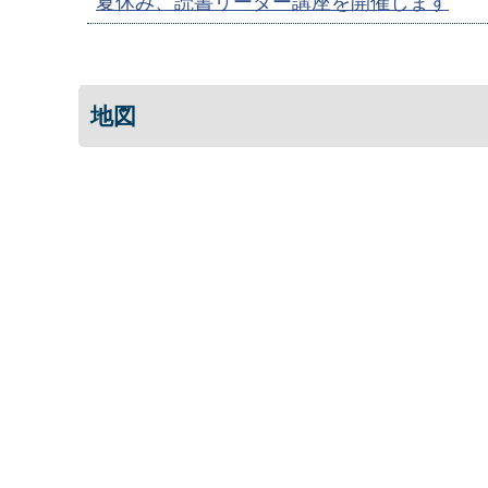
夏休み、読書リーダー講座を開催します
地図