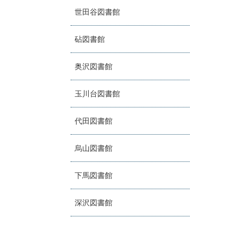
世田谷図書館
砧図書館
奥沢図書館
玉川台図書館
代田図書館
烏山図書館
下馬図書館
深沢図書館