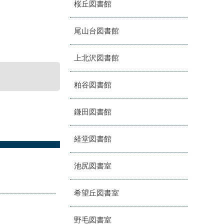
桜丘図書館
尾山台図書館
上北沢図書館
粕谷図書館
鎌田図書館
経堂図書館
池尻図書室
希望丘図書室
野毛図書室