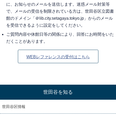
に、お知らせのメールを送信します。迷惑メール対策等
で、メールの受信を制限されている方は、世田谷区立図書
館のドメイン「＠lib.city.setagaya.tokyo.jp」からのメール
を受信できるように設定をしてください。
ご質問内容や休館日等の関係により、回答にお時間をいた
だくことがあります。
WEBレファレンスの受付はこちら
世田谷を知る
世田谷区情報