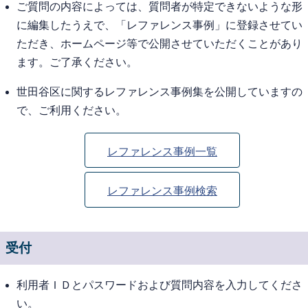
ご質問の内容によっては、質問者が特定できないような形
に編集したうえで、「レファレンス事例」に登録させてい
ただき、ホームページ等で公開させていただくことがあり
ます。ご了承ください。
世田谷区に関するレファレンス事例集を公開していますの
で、ご利用ください。
レファレンス事例一覧
レファレンス事例検索
受付
利用者ＩＤとパスワードおよび質問内容を入力してくださ
い。