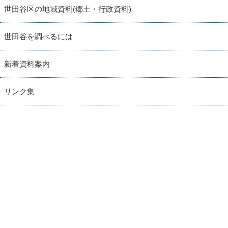
世田谷区の地域資料(郷土・行政資料)
世田谷を調べるには
新着資料案内
リンク集