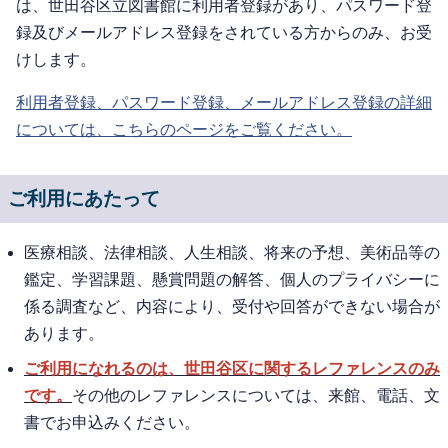
は、世田谷区立図書館に利用者登録があり、パスワード登
録及びメールアドレス登録をされている方からのみ、お受
けします。
利用者登録、パスワード登録、メールアドレス登録の詳細
については、こちらのページをご覧ください。
ご利用にあたって
医療相談、法律相談、人生相談、将来の予想、美術品等の
鑑定、学習課題、懸賞問題の解答、個人のプライバシーに
係る調査など、内容により、受付や回答ができない場合が
あります。
ご利用になれるのは、世田谷区に関するレファレンスのみ
です。
その他のレファレンスについては、来館、電話、文
書でお申込みください。