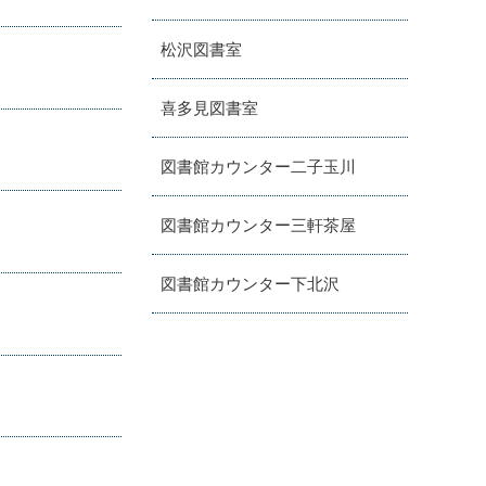
松沢図書室
喜多見図書室
図書館カウンター二子玉川
図書館カウンター三軒茶屋
図書館カウンター下北沢