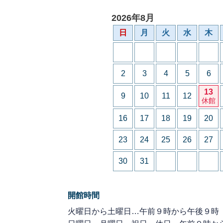
2026年8月
日
月
火
水
木
2
3
4
5
6
13
9
10
11
12
休館
16
17
18
19
20
23
24
25
26
27
30
31
開館時間
火曜日から土曜日…午前９時から午後９時