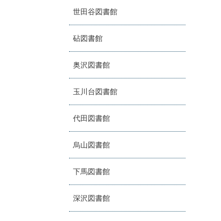
世田谷図書館
砧図書館
奥沢図書館
玉川台図書館
代田図書館
烏山図書館
下馬図書館
深沢図書館