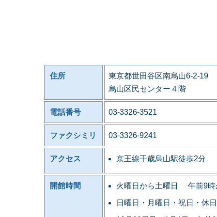
住所
東京都世田谷区南烏山6-2-19
烏山区民センター４階
電話番号
03-3326-3521
ファクシミリ
03-3326-9241
アクセス
京王線千歳烏山駅徒歩2分
開館時間
火曜日から土曜日 午前9時
日曜日・月曜日・祝日・休日