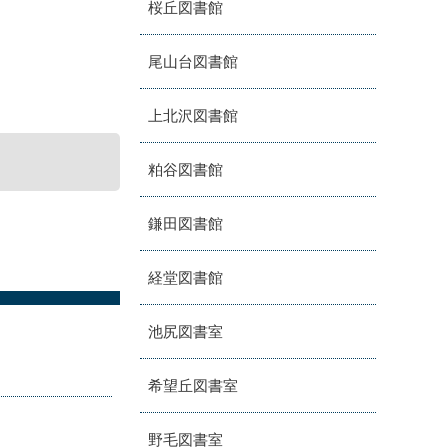
桜丘図書館
尾山台図書館
上北沢図書館
粕谷図書館
鎌田図書館
経堂図書館
池尻図書室
希望丘図書室
野毛図書室