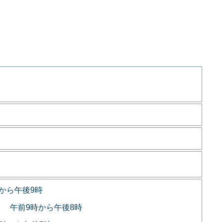
から午後9時
 午前9時から午後8時