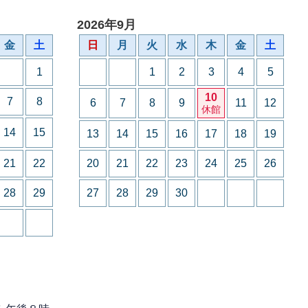
2026年9月
金
土
日
月
火
水
木
金
土
1
1
2
3
4
5
10
7
8
6
7
8
9
11
12
休館
14
15
13
14
15
16
17
18
19
21
22
20
21
22
23
24
25
26
28
29
27
28
29
30