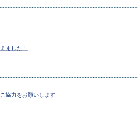
えました！
ご協力をお願いします