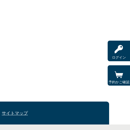
ログイン
予約かご確認
サイトマップ