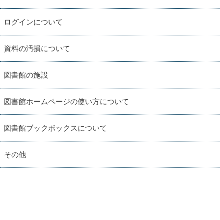
ログインについて
資料の汚損について
図書館の施設
図書館ホームページの使い方について
図書館ブックボックスについて
その他