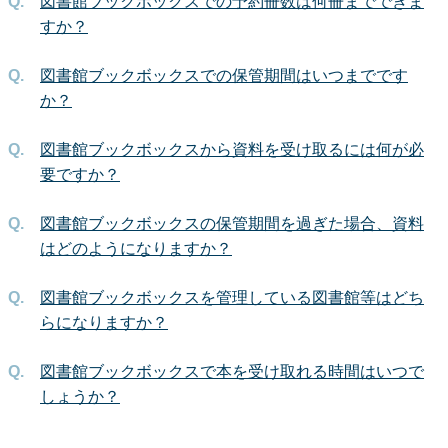
図書館ブックボックスでの予約冊数は何冊までできま
すか？
図書館ブックボックスでの保管期間はいつまでです
か？
図書館ブックボックスから資料を受け取るには何が必
要ですか？
図書館ブックボックスの保管期間を過ぎた場合、資料
はどのようになりますか？
図書館ブックボックスを管理している図書館等はどち
らになりますか？
図書館ブックボックスで本を受け取れる時間はいつで
しょうか？