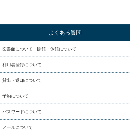
よくある質問
図書館について 開館・休館について
利用者登録について
貸出・返却について
予約について
パスワードについて
メールについて