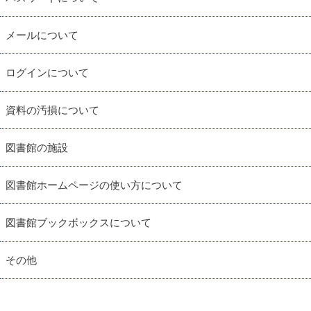
メールについて
ログインについて
資料の汚損について
図書館の施設
図書館ホームページの使い方について
図書館ブックボックスについて
その他