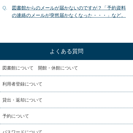
図書館からのメールが届かないのですが？「予約資料
の連絡のメールが突然届かなくなった・・・」など。
よくある質問
図書館について 開館・休館について
利用者登録について
貸出・返却について
予約について
パスワードについて