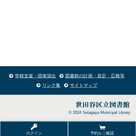
学校支援・団体貸出
図書館の計画・規定・広報等
リンク集
サイトマップ
© 2024 Setagaya Municipal Library
ログイン
予約かご確認