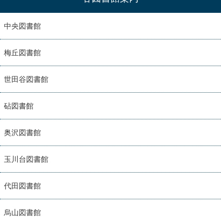
中央図書館
梅丘図書館
世田谷図書館
砧図書館
奥沢図書館
玉川台図書館
代田図書館
烏山図書館