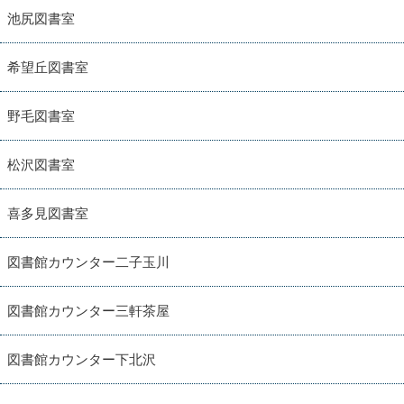
池尻図書室
希望丘図書室
野毛図書室
松沢図書室
喜多見図書室
図書館カウンター二子玉川
図書館カウンター三軒茶屋
図書館カウンター下北沢