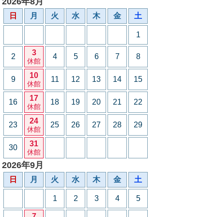
2026年8月
日
月
火
水
木
金
土
1
3
2
4
5
6
7
8
休館
10
9
11
12
13
14
15
休館
17
16
18
19
20
21
22
休館
24
23
25
26
27
28
29
休館
31
30
休館
2026年9月
日
月
火
水
木
金
土
1
2
3
4
5
7