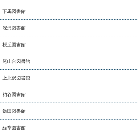
下馬図書館
深沢図書館
桜丘図書館
尾山台図書館
上北沢図書館
粕谷図書館
鎌田図書館
経堂図書館