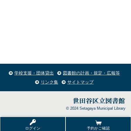
学校支援・団体貸出
図書館の計画・規定・広報等
リンク集
サイトマップ
© 2024 Setagaya Municipal Library
ログイン
予約かご確認