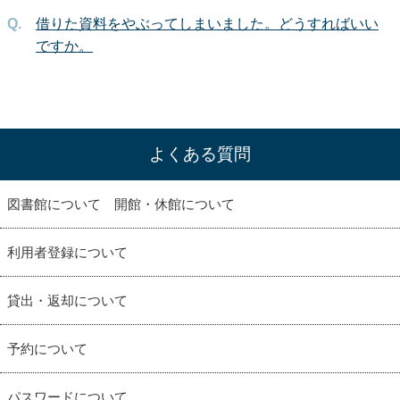
借りた資料をやぶってしまいました。どうすればいい
ですか。
よくある質問
図書館について 開館・休館について
利用者登録について
貸出・返却について
予約について
パスワードについて