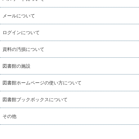
メールについて
ログインについて
資料の汚損について
図書館の施設
図書館ホームページの使い方について
図書館ブックボックスについて
その他