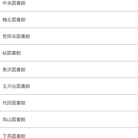
中央図書館
梅丘図書館
世田谷図書館
砧図書館
奥沢図書館
玉川台図書館
代田図書館
烏山図書館
下馬図書館