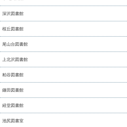
深沢図書館
桜丘図書館
尾山台図書館
上北沢図書館
粕谷図書館
鎌田図書館
経堂図書館
池尻図書室