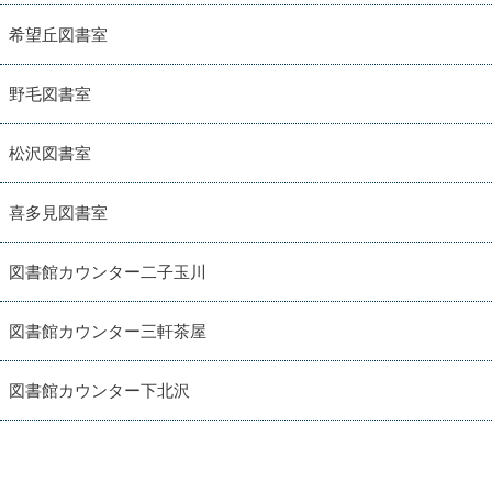
希望丘図書室
野毛図書室
松沢図書室
喜多見図書室
図書館カウンター二子玉川
図書館カウンター三軒茶屋
図書館カウンター下北沢