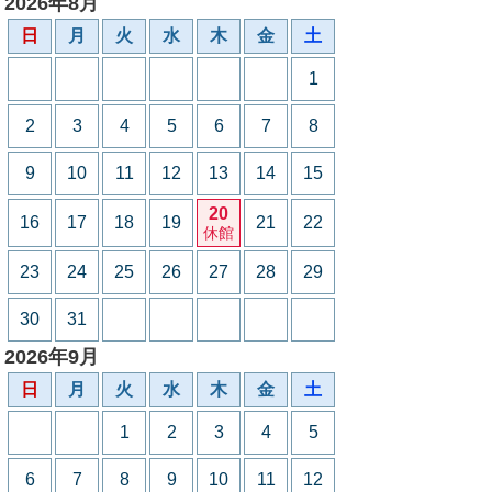
2026年8月
日
月
火
水
木
金
土
1
2
3
4
5
6
7
8
9
10
11
12
13
14
15
20
16
17
18
19
21
22
休館
23
24
25
26
27
28
29
30
31
2026年9月
日
月
火
水
木
金
土
1
2
3
4
5
6
7
8
9
10
11
12