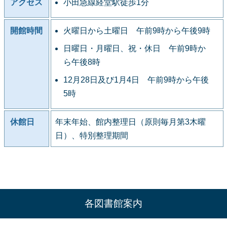
アクセス
小田急線経堂駅徒歩1分
開館時間
火曜日から土曜日 午前9時から午後9時
日曜日・月曜日、祝・休日 午前9時か
ら午後8時
12月28日及び1月4日 午前9時から午後
5時
休館日
年末年始、館内整理日（原則毎月第3木曜
日）、特別整理期間
各図書館案内