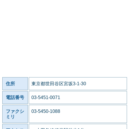
住所
東京都世田谷区宮坂3-1-30
電話番号
03-5451-0071
ファクシ
03-5450-1088
ミリ