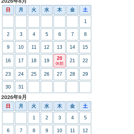
2026年8月
日
月
火
水
木
金
土
1
2
3
4
5
6
7
8
9
10
11
12
13
14
15
20
16
17
18
19
21
22
休館
23
24
25
26
27
28
29
30
31
2026年9月
日
月
火
水
木
金
土
1
2
3
4
5
6
7
8
9
10
11
12