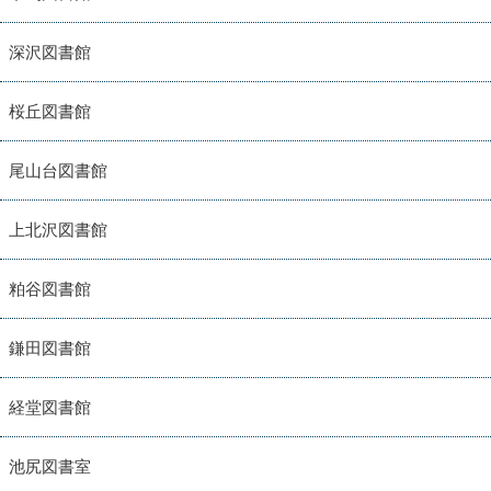
深沢図書館
桜丘図書館
尾山台図書館
上北沢図書館
粕谷図書館
鎌田図書館
経堂図書館
池尻図書室