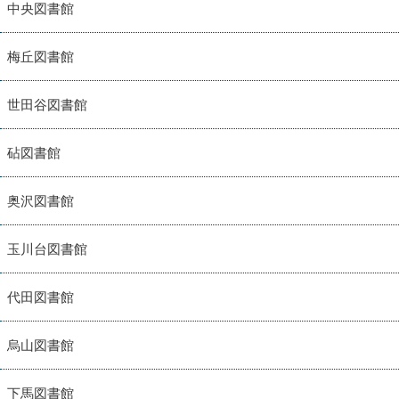
中央図書館
梅丘図書館
世田谷図書館
砧図書館
奥沢図書館
玉川台図書館
代田図書館
烏山図書館
下馬図書館