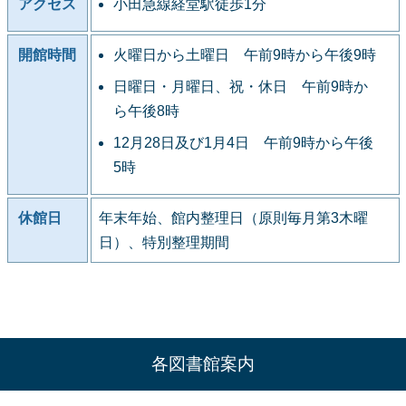
アクセス
小田急線経堂駅徒歩1分
開館時間
火曜日から土曜日 午前9時から午後9時
日曜日・月曜日、祝・休日 午前9時か
ら午後8時
12月28日及び1月4日 午前9時から午後
5時
休館日
年末年始、館内整理日（原則毎月第3木曜
日）、特別整理期間
各図書館案内