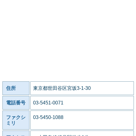
住所
東京都世田谷区宮坂3-1-30
電話番号
03-5451-0071
ファクシ
03-5450-1088
ミリ