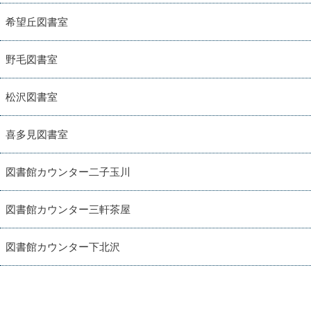
希望丘図書室
野毛図書室
松沢図書室
喜多見図書室
図書館カウンター二子玉川
図書館カウンター三軒茶屋
図書館カウンター下北沢