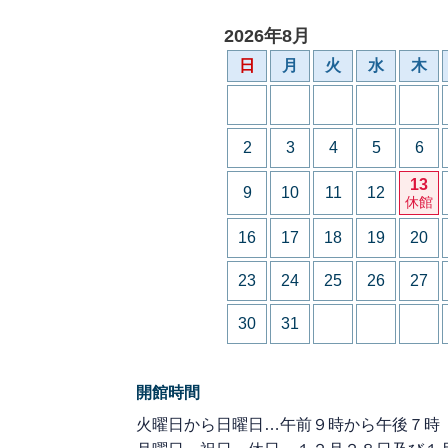
2026年8月
日
月
火
水
木
2
3
4
5
6
13
9
10
11
12
休館
16
17
18
19
20
23
24
25
26
27
30
31
開館時間
火曜日から日曜日…午前９時から午後７時