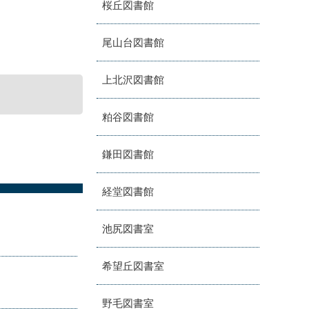
桜丘図書館
尾山台図書館
上北沢図書館
粕谷図書館
鎌田図書館
経堂図書館
池尻図書室
希望丘図書室
野毛図書室