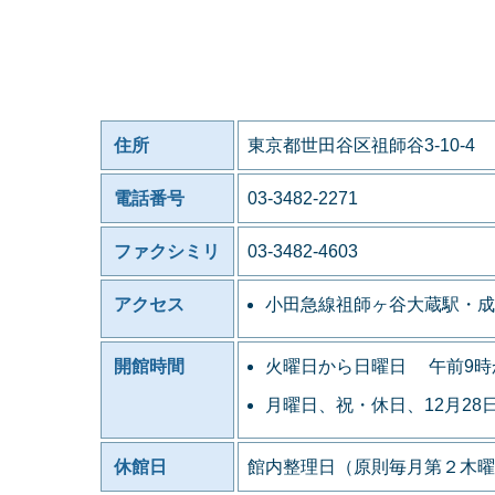
住所
東京都世田谷区祖師谷3-10-4
電話番号
03-3482-2271
ファクシミリ
03-3482-4603
アクセス
小田急線祖師ヶ谷大蔵駅・成
開館時間
火曜日から日曜日 午前9時
月曜日、祝・休日、12月28
休館日
館内整理日（原則毎月第２木曜