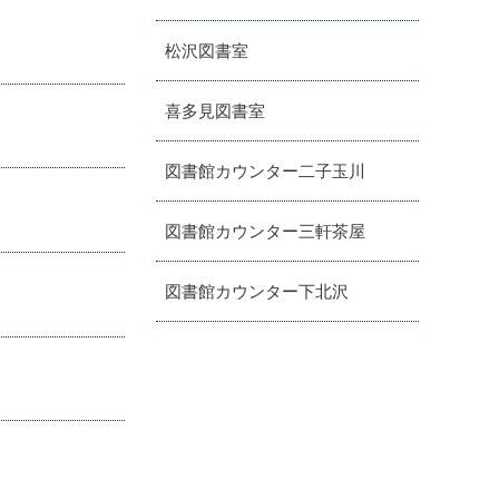
松沢図書室
喜多見図書室
図書館カウンター二子玉川
図書館カウンター三軒茶屋
図書館カウンター下北沢