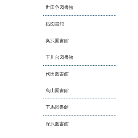
世田谷図書館
砧図書館
奥沢図書館
玉川台図書館
代田図書館
烏山図書館
下馬図書館
深沢図書館