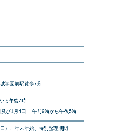
城学園前駅徒歩7分
から午後7時
日及び1月4日 午前9時から午後5時
日）、年末年始、特別整理期間