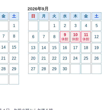
2026年9月
金
土
日
月
火
水
木
金
土
1
1
2
3
4
5
9
10
11
7
8
6
7
8
12
休館
休館
休館
14
15
13
14
15
16
17
18
19
21
22
20
21
22
23
24
25
26
28
29
27
28
29
30