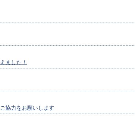
えました！
ご協力をお願いします