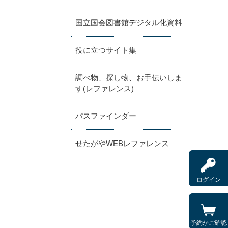
国立国会図書館デジタル化資料
役に立つサイト集
調べ物、探し物、お手伝いしま
す(レファレンス)
パスファインダー
せたがやWEBレファレンス
ログイン
予約かご確認