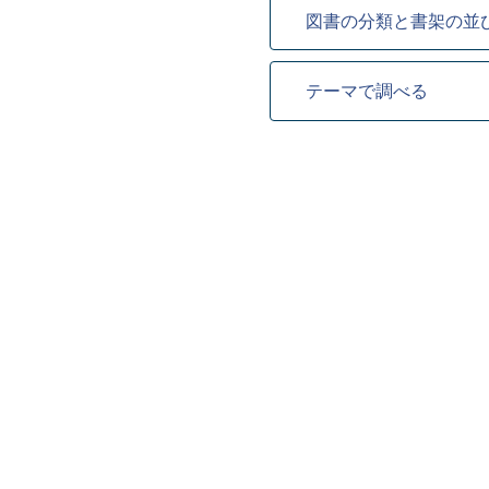
図書の分類と書架の並
テーマで調べる