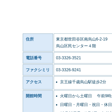
住所
東京都世田谷区南烏山6-2-19
烏山区民センター４階
電話番号
03-3326-3521
ファクシミリ
03-3326-9241
アクセス
京王線千歳烏山駅徒歩2分
開館時間
火曜日から土曜日 午前9時
日曜日・月曜日・祝日・休日