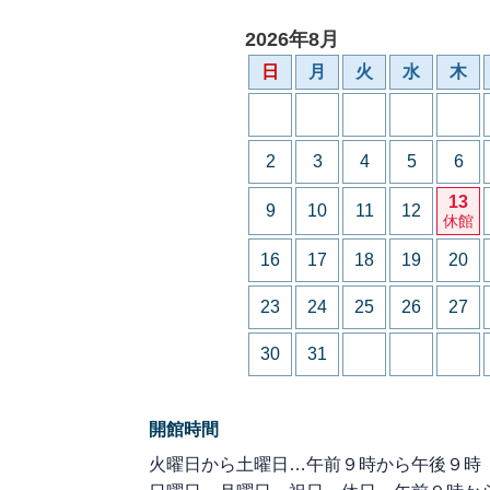
2026年8月
日
月
火
水
木
2
3
4
5
6
13
9
10
11
12
休館
16
17
18
19
20
23
24
25
26
27
30
31
開館時間
火曜日から土曜日…午前９時から午後９時