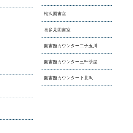
松沢図書室
喜多見図書室
図書館カウンター二子玉川
図書館カウンター三軒茶屋
図書館カウンター下北沢