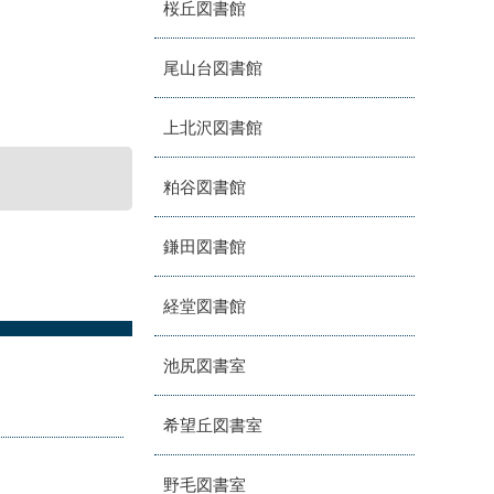
桜丘図書館
尾山台図書館
上北沢図書館
粕谷図書館
鎌田図書館
経堂図書館
池尻図書室
希望丘図書室
野毛図書室