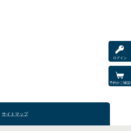
ログイン
予約かご確認
サイトマップ