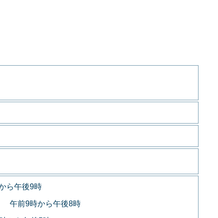
から午後9時
 午前9時から午後8時