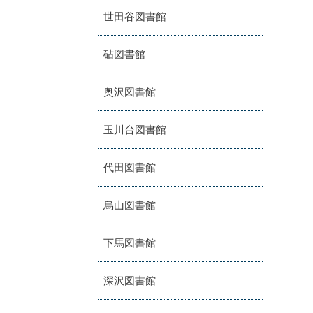
世田谷図書館
砧図書館
奥沢図書館
玉川台図書館
代田図書館
烏山図書館
下馬図書館
深沢図書館