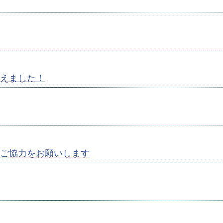
えました！
ご協力をお願いします