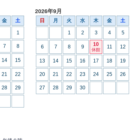
2026年9月
金
土
日
月
火
水
木
金
土
1
1
2
3
4
5
10
7
8
6
7
8
9
11
12
休館
14
15
13
14
15
16
17
18
19
21
22
20
21
22
23
24
25
26
28
29
27
28
29
30