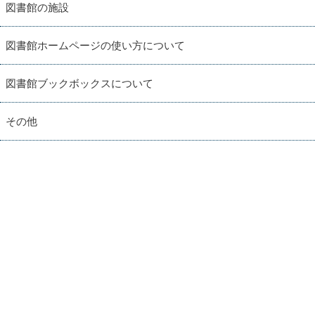
図書館の施設
図書館ホームページの使い方について
図書館ブックボックスについて
その他