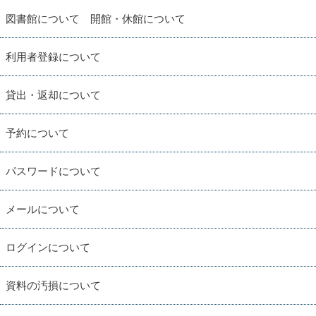
図書館について 開館・休館について
利用者登録について
貸出・返却について
予約について
パスワードについて
メールについて
ログインについて
資料の汚損について