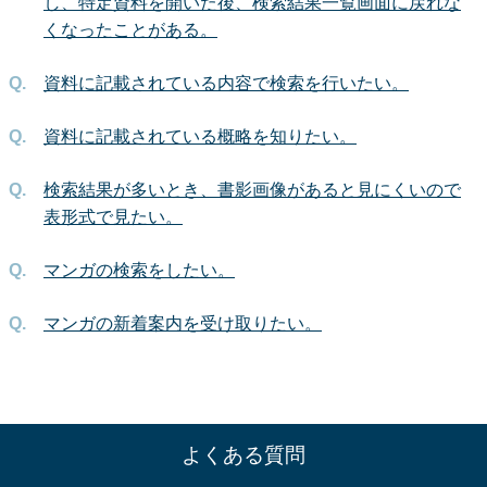
し、特定資料を開いた後、検索結果一覧画面に戻れな
くなったことがある。
資料に記載されている内容で検索を行いたい。
資料に記載されている概略を知りたい。
検索結果が多いとき、書影画像があると見にくいので
表形式で見たい。
マンガの検索をしたい。
マンガの新着案内を受け取りたい。
よくある質問