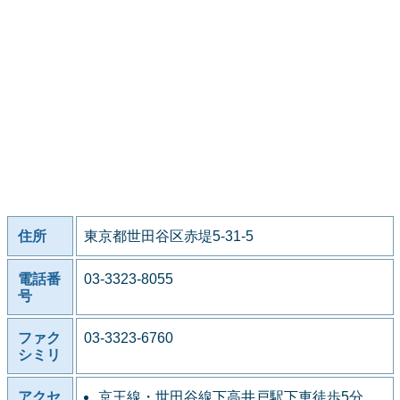
住所
東京都世田谷区赤堤5-31-5
電話番
03-3323-8055
号
ファク
03-3323-6760
シミリ
アクセ
京王線・世田谷線下高井戸駅下車徒歩5分