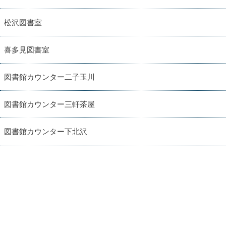
松沢図書室
喜多見図書室
図書館カウンター二子玉川
図書館カウンター三軒茶屋
図書館カウンター下北沢