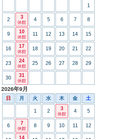
1
3
2
4
5
6
7
8
休館
10
9
11
12
13
14
15
休館
17
16
18
19
20
21
22
休館
24
23
25
26
27
28
29
休館
31
30
休館
2026年9月
日
月
火
水
木
金
土
3
1
2
4
5
休館
7
6
8
9
10
11
12
休館
14