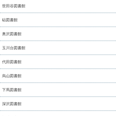
世田谷図書館
砧図書館
奥沢図書館
玉川台図書館
代田図書館
烏山図書館
下馬図書館
深沢図書館