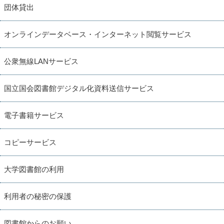
団体貸出
オンラインデータベース・インターネット閲覧サービス
公衆無線LANサービス
国立国会図書館デジタル化資料送信サービス
電子書籍サービス
コピーサービス
大学図書館の利用
利用者の秘密の保護
図書館からのお願い