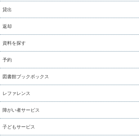
貸出
返却
資料を探す
予約
図書館ブックボックス
レファレンス
障がい者サービス
子どもサービス