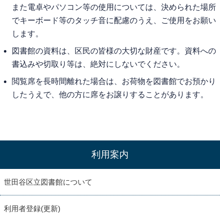
また電卓やパソコン等の使用については、決められた場所
でキーボード等のタッチ音に配慮のうえ、ご使用をお願い
します。
図書館の資料は、区民の皆様の大切な財産です。資料への
書込みや切取り等は、絶対にしないでください。
閲覧席を長時間離れた場合は、お荷物を図書館でお預かり
したうえで、他の方に席をお譲りすることがあります。
利用案内
世田谷区立図書館について
利用者登録(更新)