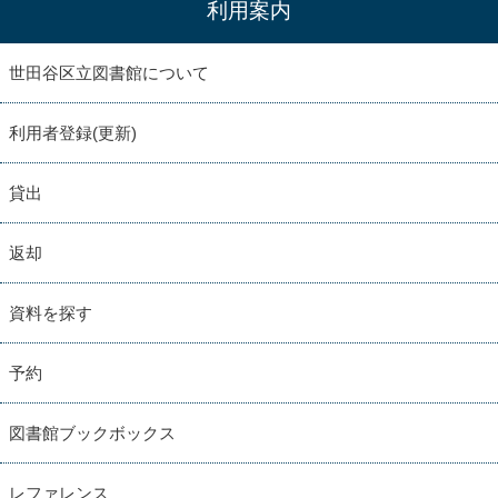
利用案内
世田谷区立図書館について
利用者登録(更新)
貸出
返却
資料を探す
予約
図書館ブックボックス
レファレンス