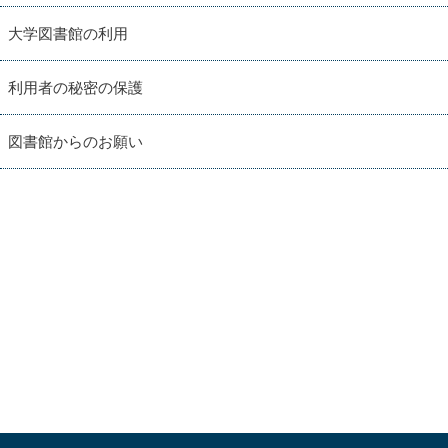
大学図書館の利用
利用者の秘密の保護
図書館からのお願い