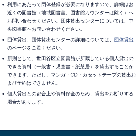
利用にあたって団体登録が必要になりますので、詳細はお
近くの図書館（地域図書室、図書館カウンターは除く）へ
お問い合わせください。団体貸出センターについては、中
央図書館へお問い合わせください。
団体貸出、団体貸出センターの詳細については、
団体貸出
のページをご覧ください。
原則として、世田谷区立図書館が所蔵している個人貸出の
できる資料（一般書・児童書・紙芝居）を貸出することが
できます。ただし、マンガ・CD・カセットテープの貸出お
よび予約はできません。
個人貸出との都合上や資料保全のため、貸出をお断りする
場合があります。