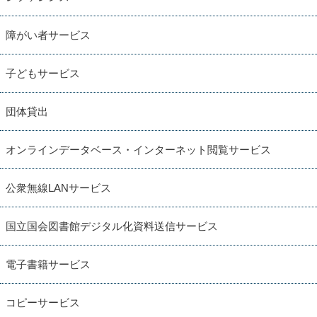
障がい者サービス
子どもサービス
団体貸出
オンラインデータベース・インターネット閲覧サービス
公衆無線LANサービス
国立国会図書館デジタル化資料送信サービス
電子書籍サービス
コピーサービス