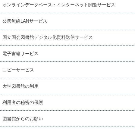
オンラインデータベース・インターネット閲覧サービス
公衆無線LANサービス
国立国会図書館デジタル化資料送信サービス
電子書籍サービス
コピーサービス
大学図書館の利用
利用者の秘密の保護
図書館からのお願い