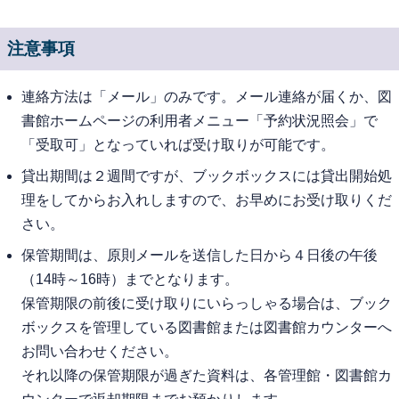
注意事項
連絡方法は「メール」のみです。メール連絡が届くか、図
書館ホームページの利用者メニュー「予約状況照会」で
「受取可」となっていれば受け取りが可能です。
貸出期間は２週間ですが、ブックボックスには貸出開始処
理をしてからお入れしますので、お早めにお受け取りくだ
さい。
保管期間は、原則メールを送信した日から４日後の午後
（14時～16時）までとなります。
保管期限の前後に受け取りにいらっしゃる場合は、ブック
ボックスを管理している図書館または図書館カウンターへ
お問い合わせください。
それ以降の保管期限が過ぎた資料は、各管理館・図書館カ