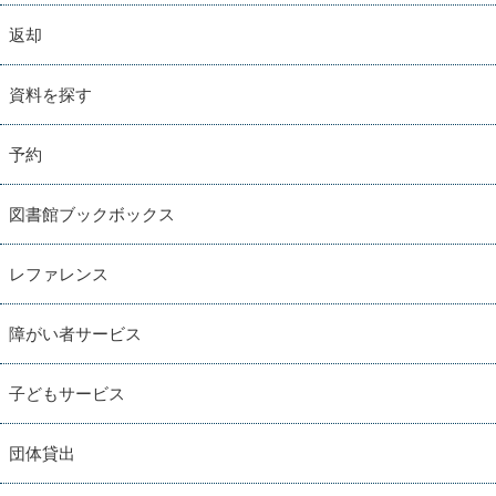
返却
資料を探す
予約
図書館ブックボックス
レファレンス
障がい者サービス
子どもサービス
団体貸出