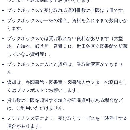
ウンターで返却期限までお預かりします。
ブックボックスで受け取れる資料冊数の上限は５冊です。
ブックボックスが一杯の場合、資料を入れるまで数日かか
ります。
ブックボックスでは受け取れない資料があります（大型
本、布絵本、紙芝居、音響ＣＤ、世田谷区立図書館で所蔵
していない資料等）。
ブックボックスに入れた資料は、受取館変更ができませ
ん。
返却は、各図書館・図書室・図書館カウンターの窓口もし
くはブックポストでお願いします。
貸出数の上限を超過する場合や延滞資料がある場合など
は、ご利用いただけません。
メンテナンス等により、受け取りサービスを一時停止する
場合があります。