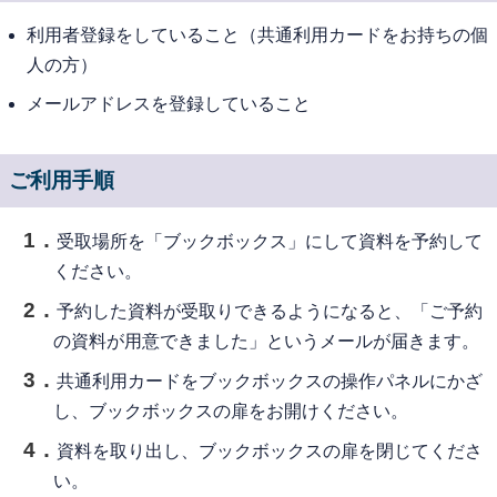
利用者登録をしていること（共通利用カードをお持ちの個
人の方）
メールアドレスを登録していること
ご利用手順
受取場所を「ブックボックス」にして資料を予約して
ください。
予約した資料が受取りできるようになると、「ご予約
の資料が用意できました」というメールが届きます。
共通利用カードをブックボックスの操作パネルにかざ
し、ブックボックスの扉をお開けください。
資料を取り出し、ブックボックスの扉を閉じてくださ
い。