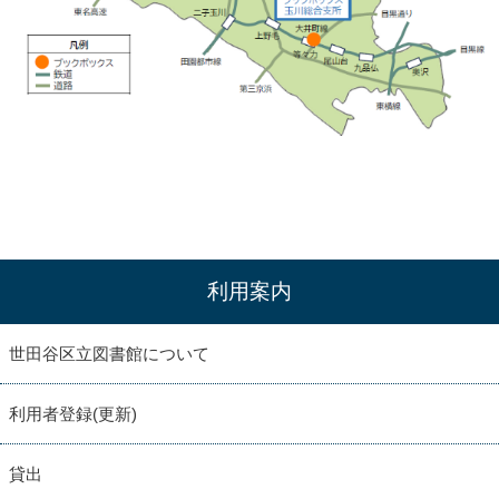
利用案内
世田谷区立図書館について
利用者登録(更新)
貸出