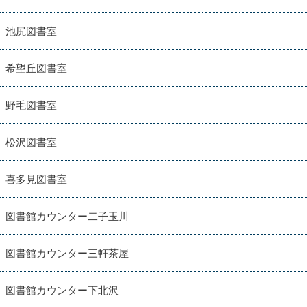
池尻図書室
希望丘図書室
野毛図書室
松沢図書室
喜多見図書室
図書館カウンター二子玉川
図書館カウンター三軒茶屋
図書館カウンター下北沢