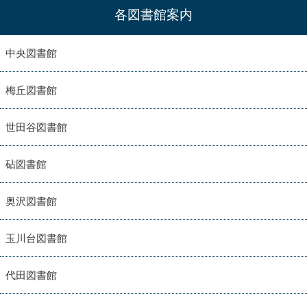
各図書館案内
中央図書館
梅丘図書館
世田谷図書館
砧図書館
奥沢図書館
玉川台図書館
代田図書館