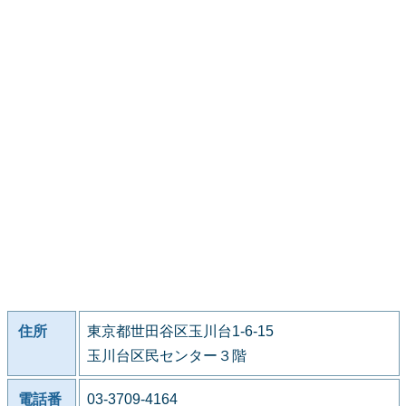
住所
東京都世田谷区玉川台1-6-15
玉川台区民センター３階
電話番
03-3709-4164