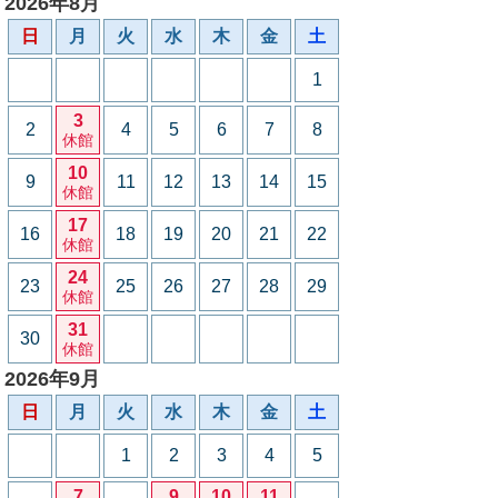
2026年8月
日
月
火
水
木
金
土
1
3
2
4
5
6
7
8
休館
10
9
11
12
13
14
15
休館
17
16
18
19
20
21
22
休館
24
23
25
26
27
28
29
休館
31
30
休館
2026年9月
日
月
火
水
木
金
土
1
2
3
4
5
7
9
10
11