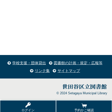
学校支援・団体貸出
図書館の計画・規定・広報等
リンク集
サイトマップ
© 2024 Setagaya Municipal Library
ログイン
予約かご確認