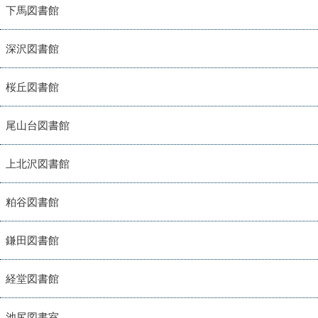
下馬図書館
深沢図書館
桜丘図書館
尾山台図書館
上北沢図書館
粕谷図書館
鎌田図書館
経堂図書館
池尻図書室