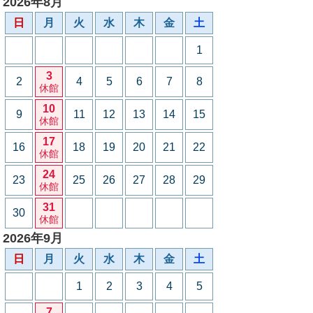
2026年8月
日
月
火
水
木
金
土
1
3
2
4
5
6
7
8
休館
10
9
11
12
13
14
15
休館
17
16
18
19
20
21
22
休館
24
23
25
26
27
28
29
休館
31
30
休館
2026年9月
日
月
火
水
木
金
土
1
2
3
4
5
7