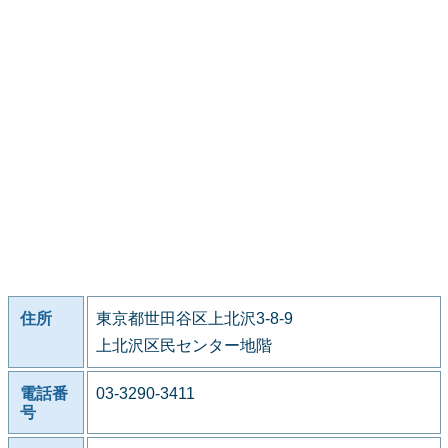
住所
東京都世田谷区上北沢3-8-9
上北沢区民センター地階
電話番
03-3290-3411
号