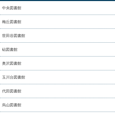
中央図書館
梅丘図書館
世田谷図書館
砧図書館
奥沢図書館
玉川台図書館
代田図書館
烏山図書館