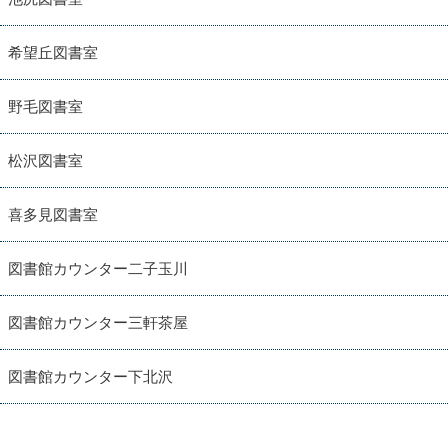
希望丘図書室
野毛図書室
松沢図書室
喜多見図書室
図書館カウンター二子玉川
図書館カウンター三軒茶屋
図書館カウンター下北沢