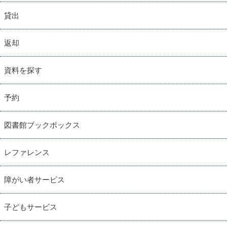
貸出
返却
資料を探す
予約
図書館ブックボックス
レファレンス
障がい者サービス
子どもサービス