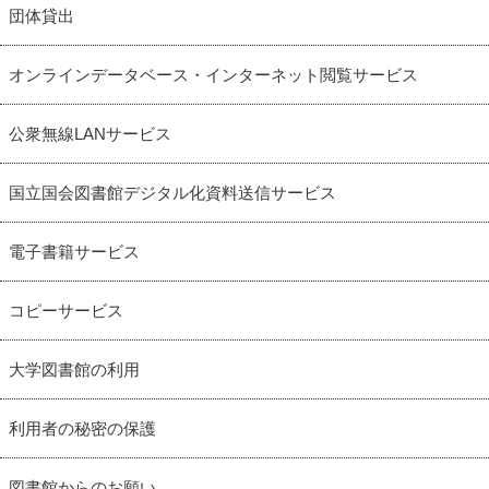
団体貸出
オンラインデータベース・インターネット閲覧サービス
公衆無線LANサービス
国立国会図書館デジタル化資料送信サービス
電子書籍サービス
コピーサービス
大学図書館の利用
利用者の秘密の保護
図書館からのお願い