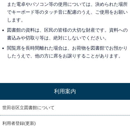
また電卓やパソコン等の使用については、決められた場所
でキーボード等のタッチ音に配慮のうえ、ご使用をお願い
します。
図書館の資料は、区民の皆様の大切な財産です。資料への
書込みや切取り等は、絶対にしないでください。
閲覧席を長時間離れた場合は、お荷物を図書館でお預かり
したうえで、他の方に席をお譲りすることがあります。
利用案内
世田谷区立図書館について
利用者登録(更新)