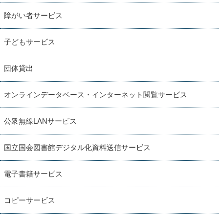
障がい者サービス
子どもサービス
団体貸出
オンラインデータベース・インターネット閲覧サービス
公衆無線LANサービス
国立国会図書館デジタル化資料送信サービス
電子書籍サービス
コピーサービス