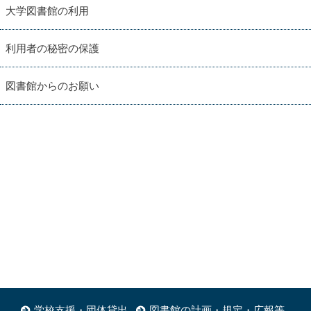
大学図書館の利用
利用者の秘密の保護
図書館からのお願い
学校支援・団体貸出
図書館の計画・規定・広報等