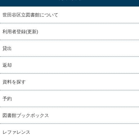
世田谷区立図書館について
利用者登録(更新)
貸出
返却
資料を探す
予約
図書館ブックボックス
レファレンス