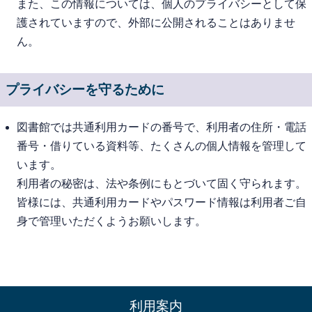
また、この情報については、個人のプライバシーとして保
護されていますので、外部に公開されることはありませ
ん。
プライバシーを守るために
図書館では共通利用カードの番号で、利用者の住所・電話
番号・借りている資料等、たくさんの個人情報を管理して
います。
利用者の秘密は、法や条例にもとづいて固く守られます。
皆様には、共通利用カードやパスワード情報は利用者ご自
身で管理いただくようお願いします。
利用案内