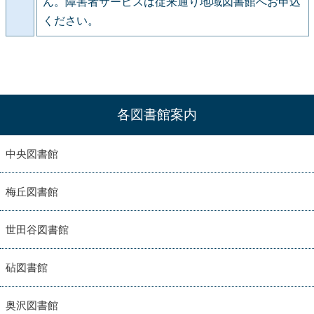
ん。障害者サービスは従来通り地域図書館へお申込
ください。
各図書館案内
中央図書館
梅丘図書館
世田谷図書館
砧図書館
奥沢図書館