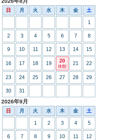
2026年8月
日
月
火
水
木
金
土
1
2
3
4
5
6
7
8
9
10
11
12
13
14
15
20
16
17
18
19
21
22
休館
23
24
25
26
27
28
29
30
31
2026年9月
日
月
火
水
木
金
土
1
2
3
4
5
6
7
8
9
10
11
12