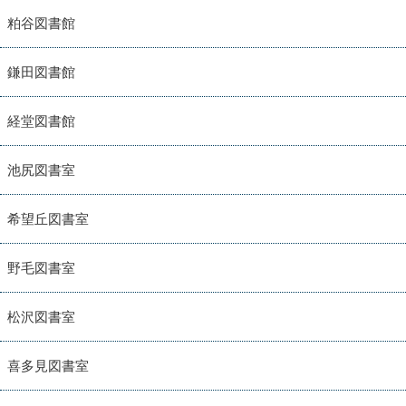
粕谷図書館
鎌田図書館
経堂図書館
池尻図書室
希望丘図書室
野毛図書室
松沢図書室
喜多見図書室