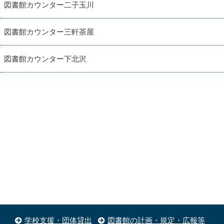
図書館カウンター二子玉川
図書館カウンター三軒茶屋
図書館カウンター下北沢
学校支援・団体貸出
図書館の計画・規定・広報等