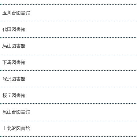
玉川台図書館
代田図書館
烏山図書館
下馬図書館
深沢図書館
桜丘図書館
尾山台図書館
上北沢図書館