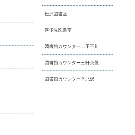
松沢図書室
喜多見図書室
図書館カウンター二子玉川
図書館カウンター三軒茶屋
図書館カウンター下北沢