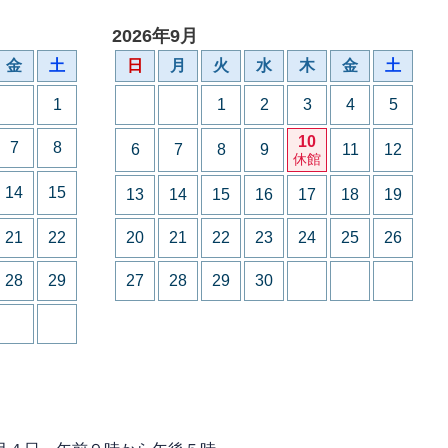
2026年9月
金
土
日
月
火
水
木
金
土
1
1
2
3
4
5
10
7
8
6
7
8
9
11
12
休館
14
15
13
14
15
16
17
18
19
21
22
20
21
22
23
24
25
26
28
29
27
28
29
30