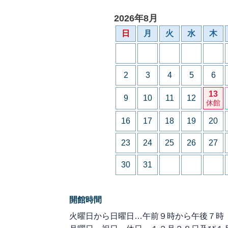
2026年8月
日
月
火
水
木
2
3
4
5
6
13
9
10
11
12
休館
16
17
18
19
20
23
24
25
26
27
30
31
開館時間
火曜日から日曜日…午前９時から午後７時