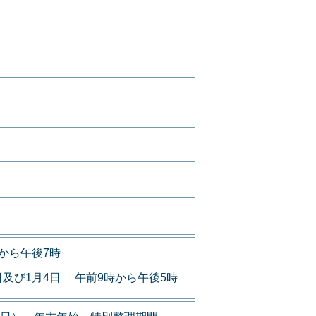
から午後7時
日及び1月4日 午前9時から午後5時