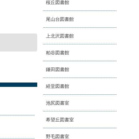
桜丘図書館
尾山台図書館
上北沢図書館
粕谷図書館
鎌田図書館
経堂図書館
池尻図書室
希望丘図書室
野毛図書室