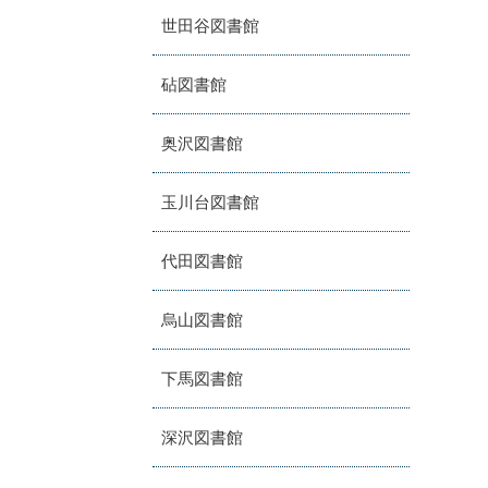
世田谷図書館
砧図書館
奥沢図書館
玉川台図書館
代田図書館
烏山図書館
下馬図書館
深沢図書館