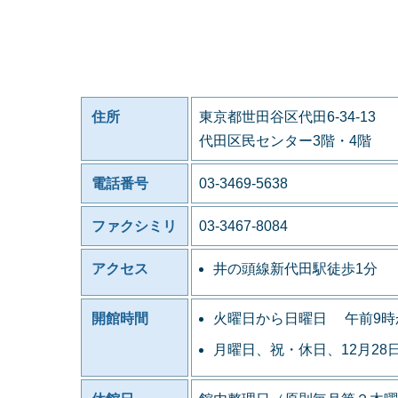
住所
東京都世田谷区代田6-34-13
代田区民センター3階・4階
電話番号
03-3469-5638
ファクシミリ
03-3467-8084
アクセス
井の頭線新代田駅徒歩1分
開館時間
火曜日から日曜日 午前9時
月曜日、祝・休日、12月28