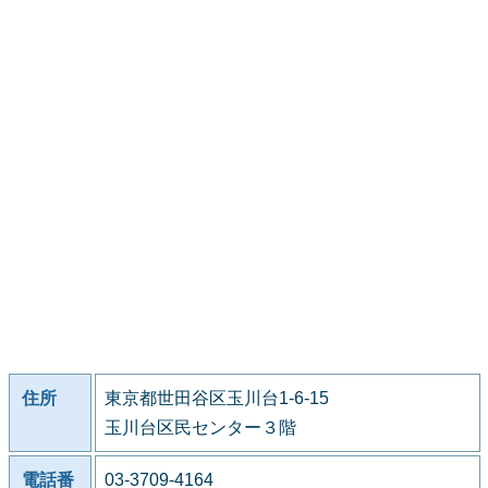
住所
東京都世田谷区玉川台1-6-15
玉川台区民センター３階
電話番
03-3709-4164