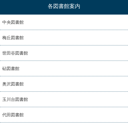
各図書館案内
中央図書館
梅丘図書館
世田谷図書館
砧図書館
奥沢図書館
玉川台図書館
代田図書館