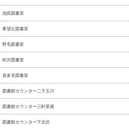
池尻図書室
希望丘図書室
野毛図書室
松沢図書室
喜多見図書室
図書館カウンター二子玉川
図書館カウンター三軒茶屋
図書館カウンター下北沢