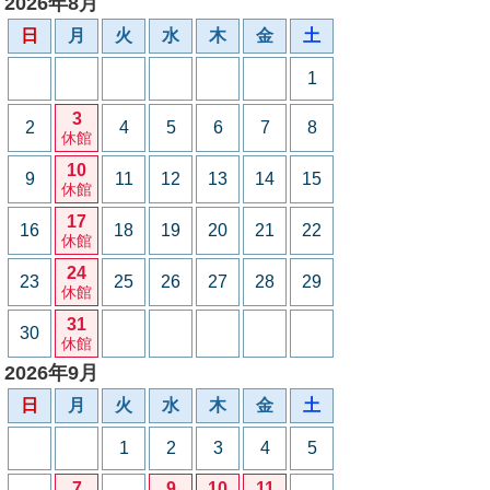
2026年8月
日
月
火
水
木
金
土
1
3
2
4
5
6
7
8
休館
10
9
11
12
13
14
15
休館
17
16
18
19
20
21
22
休館
24
23
25
26
27
28
29
休館
31
30
休館
2026年9月
日
月
火
水
木
金
土
1
2
3
4
5
7
9
10
11