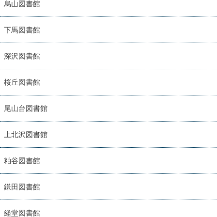
烏山図書館
下馬図書館
深沢図書館
桜丘図書館
尾山台図書館
上北沢図書館
粕谷図書館
鎌田図書館
経堂図書館