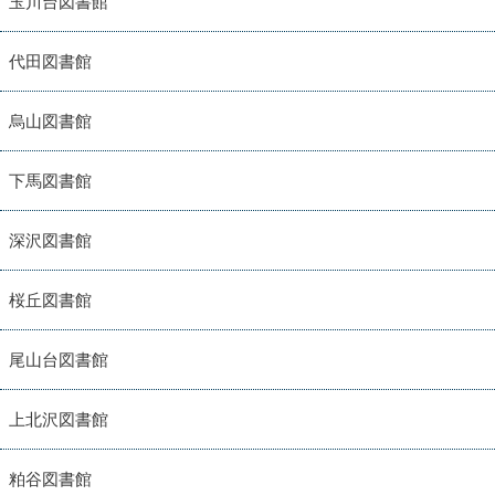
玉川台図書館
代田図書館
烏山図書館
下馬図書館
深沢図書館
桜丘図書館
尾山台図書館
上北沢図書館
粕谷図書館