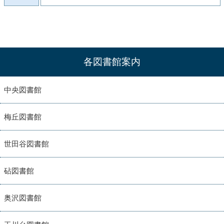
各図書館案内
中央図書館
梅丘図書館
世田谷図書館
砧図書館
奥沢図書館