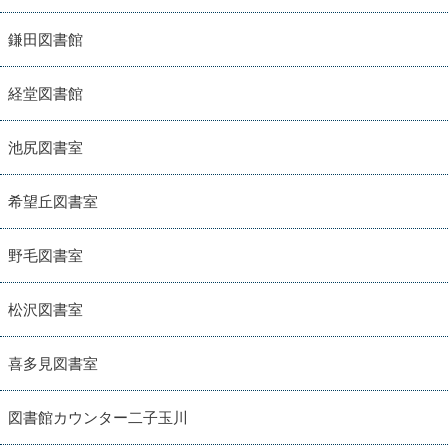
鎌田図書館
経堂図書館
池尻図書室
希望丘図書室
野毛図書室
松沢図書室
喜多見図書室
図書館カウンター二子玉川