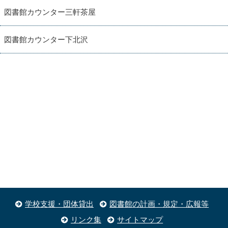
図書館カウンター三軒茶屋
図書館カウンター下北沢
学校支援・団体貸出
図書館の計画・規定・広報等
リンク集
サイトマップ