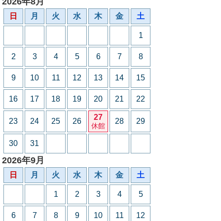
2026年8月
日
月
火
水
木
金
土
1
2
3
4
5
6
7
8
9
10
11
12
13
14
15
16
17
18
19
20
21
22
27
23
24
25
26
28
29
休館
30
31
2026年9月
日
月
火
水
木
金
土
1
2
3
4
5
6
7
8
9
10
11
12