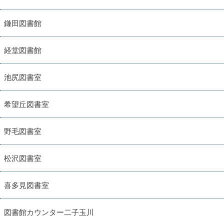
鎌田図書館
経堂図書館
池尻図書室
希望丘図書室
野毛図書室
松沢図書室
喜多見図書室
図書館カウンター二子玉川