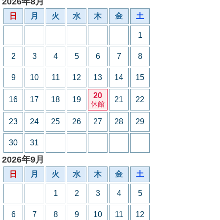
2026年8月
日
月
火
水
木
金
土
1
2
3
4
5
6
7
8
9
10
11
12
13
14
15
20
16
17
18
19
21
22
休館
23
24
25
26
27
28
29
30
31
2026年9月
日
月
火
水
木
金
土
1
2
3
4
5
6
7
8
9
10
11
12