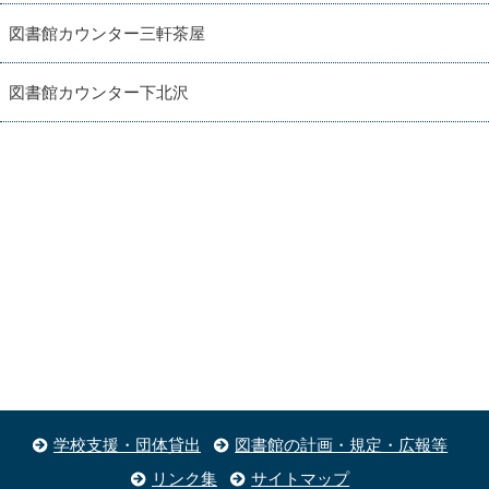
図書館カウンター三軒茶屋
図書館カウンター下北沢
学校支援・団体貸出
図書館の計画・規定・広報等
リンク集
サイトマップ