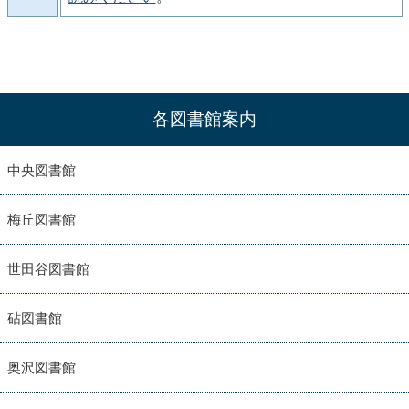
各図書館案内
中央図書館
梅丘図書館
世田谷図書館
砧図書館
奥沢図書館