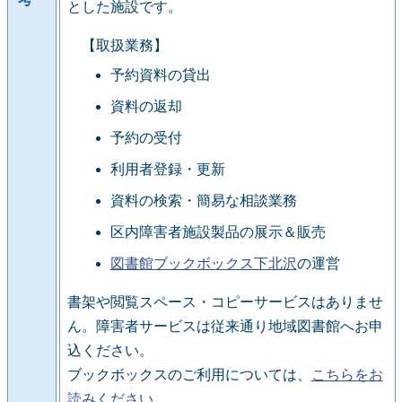
とした施設です。
【取扱業務】
予約資料の貸出
資料の返却
予約の受付
利用者登録・更新
資料の検索・簡易な相談業務
区内障害者施設製品の展示＆販売
図書館ブックボックス下北沢
の運営
書架や閲覧スペース・コピーサービスはありませ
ん。障害者サービスは従来通り地域図書館へお申
込ください。
ブックボックスのご利用については、
こちらをお
読みください
。