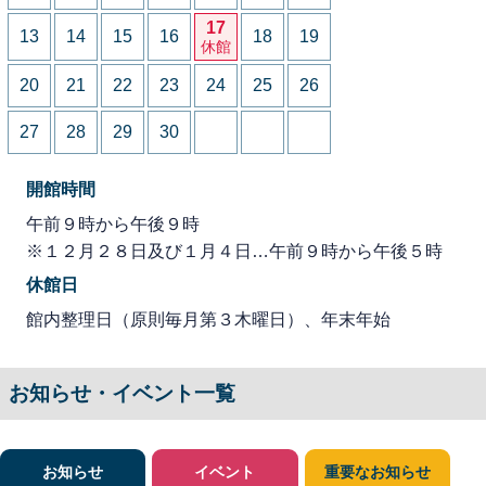
17
13
14
15
16
18
19
休館
20
21
22
23
24
25
26
27
28
29
30
開館時間
午前９時から午後９時
※１２月２８日及び１月４日…午前９時から午後５時
休館日
館内整理日（原則毎月第３木曜日）、年末年始
お知らせ・イベント一覧
お知らせ
イベント
重要なお知らせ