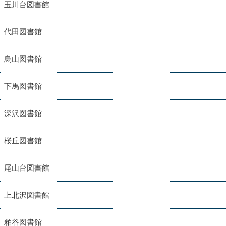
玉川台図書館
代田図書館
烏山図書館
下馬図書館
深沢図書館
桜丘図書館
尾山台図書館
上北沢図書館
粕谷図書館