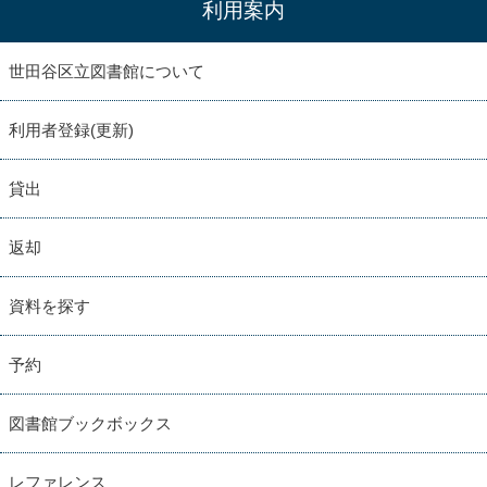
利用案内
世田谷区立図書館について
利用者登録(更新)
貸出
返却
資料を探す
予約
図書館ブックボックス
レファレンス