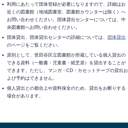
利用にあたって団体登録が必要になりますので、詳細はお
近くの図書館（地域図書室、図書館カウンターは除く）へ
お問い合わせください。団体貸出センターについては、中
央図書館へお問い合わせください。
団体貸出、団体貸出センターの詳細については、
団体貸出
のページをご覧ください。
原則として、世田谷区立図書館が所蔵している個人貸出の
できる資料（一般書・児童書・紙芝居）を貸出することが
できます。ただし、マンガ・CD・カセットテープの貸出お
よび予約はできません。
個人貸出との都合上や資料保全のため、貸出をお断りする
場合があります。