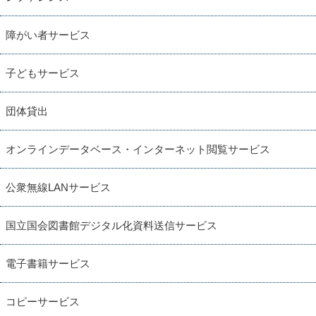
障がい者サービス
子どもサービス
団体貸出
オンラインデータベース・インターネット閲覧サービス
公衆無線LANサービス
国立国会図書館デジタル化資料送信サービス
電子書籍サービス
コピーサービス