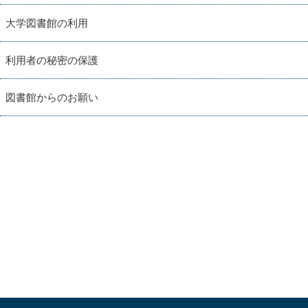
大学図書館の利用
利用者の秘密の保護
図書館からのお願い