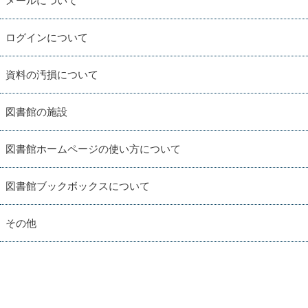
メールについて
ログインについて
資料の汚損について
図書館の施設
図書館ホームページの使い方について
図書館ブックボックスについて
その他