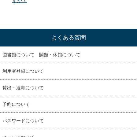
すか？
よくある質問
図書館について 開館・休館について
利用者登録について
貸出・返却について
予約について
パスワードについて