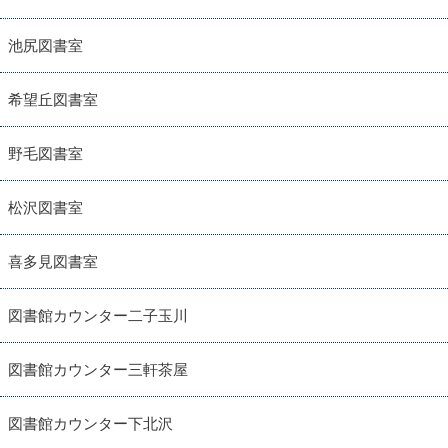
池尻図書室
希望丘図書室
野毛図書室
松沢図書室
喜多見図書室
図書館カウンター二子玉川
図書館カウンター三軒茶屋
図書館カウンター下北沢