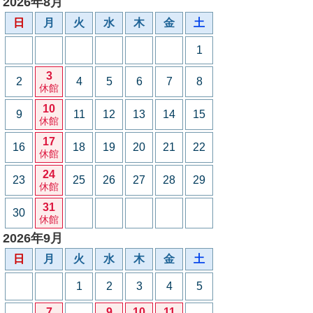
2026年8月
日
月
火
水
木
金
土
1
3
2
4
5
6
7
8
休館
10
9
11
12
13
14
15
休館
17
16
18
19
20
21
22
休館
24
23
25
26
27
28
29
休館
31
30
休館
2026年9月
日
月
火
水
木
金
土
1
2
3
4
5
7
9
10
11