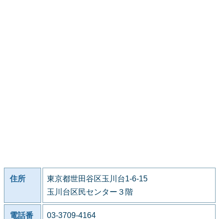
住所
東京都世田谷区玉川台1-6-15
玉川台区民センター３階
電話番
03-3709-4164