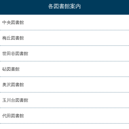
各図書館案内
中央図書館
梅丘図書館
世田谷図書館
砧図書館
奥沢図書館
玉川台図書館
代田図書館