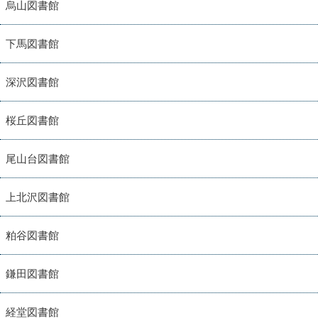
烏山図書館
下馬図書館
深沢図書館
桜丘図書館
尾山台図書館
上北沢図書館
粕谷図書館
鎌田図書館
経堂図書館