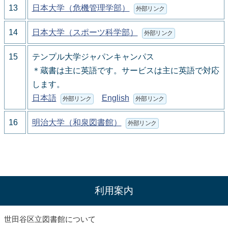
13
日本大学（危機管理学部）
外部リンク
14
日本大学（スポーツ科学部）
外部リンク
15
テンプル大学ジャパンキャンパス
＊蔵書は主に英語です。サービスは主に英語で対応
します。
日本語
English
外部リンク
外部リンク
16
明治大学（和泉図書館）
外部リンク
利用案内
世田谷区立図書館について