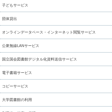
子どもサービス
団体貸出
オンラインデータベース・インターネット閲覧サービス
公衆無線LANサービス
国立国会図書館デジタル化資料送信サービス
電子書籍サービス
コピーサービス
大学図書館の利用