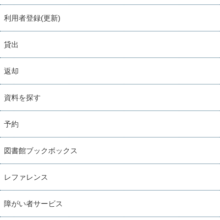
利用者登録(更新)
貸出
返却
資料を探す
予約
図書館ブックボックス
レファレンス
障がい者サービス