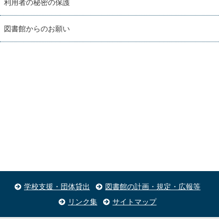
利用者の秘密の保護
図書館からのお願い
学校支援・団体貸出
図書館の計画・規定・広報等
リンク集
サイトマップ