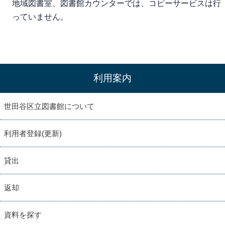
地域図書室、図書館カウンターでは、コピーサービスは行
っていません。
利用案内
世田谷区立図書館について
利用者登録(更新)
貸出
返却
資料を探す