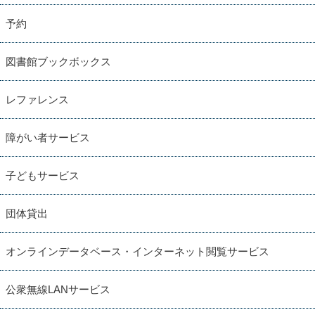
予約
図書館ブックボックス
レファレンス
障がい者サービス
子どもサービス
団体貸出
オンラインデータベース・インターネット閲覧サービス
公衆無線LANサービス