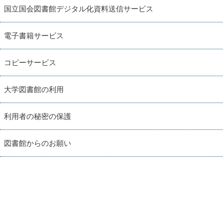
国立国会図書館デジタル化資料送信サービス
電子書籍サービス
コピーサービス
大学図書館の利用
利用者の秘密の保護
図書館からのお願い