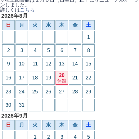
ンしました。
詳しくは
こちら
2026年8月
日
月
火
水
木
金
土
1
2
3
4
5
6
7
8
9
10
11
12
13
14
15
20
16
17
18
19
21
22
休館
23
24
25
26
27
28
29
30
31
2026年9月
日
月
火
水
木
金
土
1
2
3
4
5