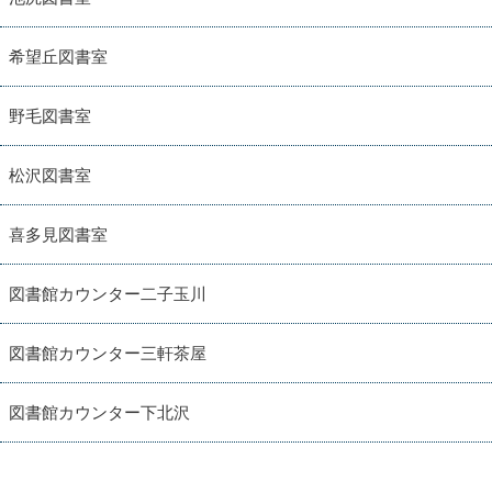
希望丘図書室
野毛図書室
松沢図書室
喜多見図書室
図書館カウンター二子玉川
図書館カウンター三軒茶屋
図書館カウンター下北沢