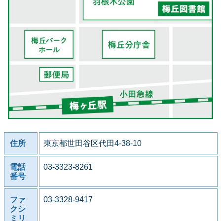
住所
東京都世田谷区代田4-38-10
電話
03-3323-8261
番号
ファ
03-3328-9417
クシ
ミリ