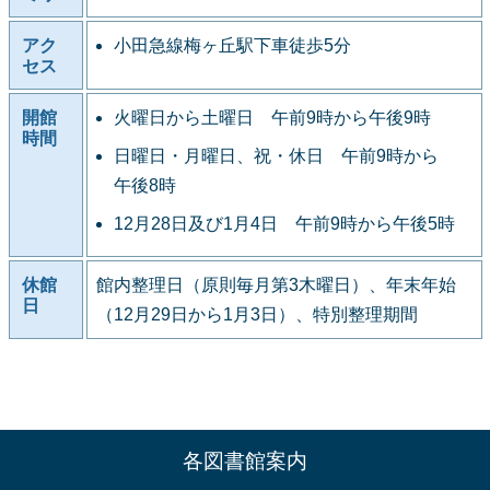
アク
小田急線梅ヶ丘駅下車徒歩5分
セス
開館
火曜日から土曜日 午前9時から午後9時
時間
日曜日・月曜日、祝・休日 午前9時から
午後8時
12月28日及び1月4日 午前9時から午後5時
休館
館内整理日（原則毎月第3木曜日）、年末年始
日
（12月29日から1月3日）、特別整理期間
各図書館案内