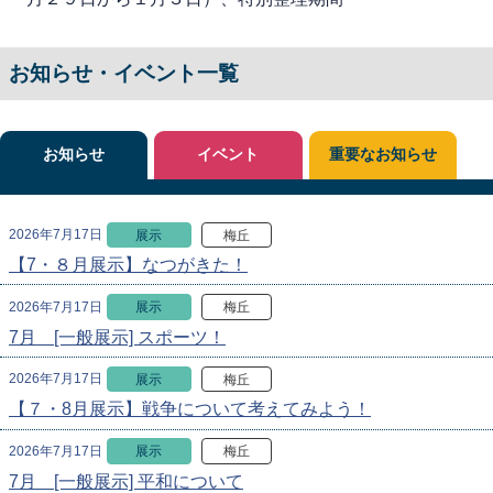
お知らせ・イベント一覧
お知らせ
イベント
重要なお知らせ
2026年7月17日
展示
梅丘
【7・８月展示】なつがきた！
2026年7月17日
展示
梅丘
7月 [一般展示] スポーツ！
2026年7月17日
展示
梅丘
【７・8月展示】戦争について考えてみよう！
2026年7月17日
展示
梅丘
7月 [一般展示] 平和について