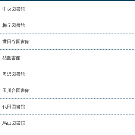
中央図書館
梅丘図書館
世田谷図書館
砧図書館
奥沢図書館
玉川台図書館
代田図書館
烏山図書館