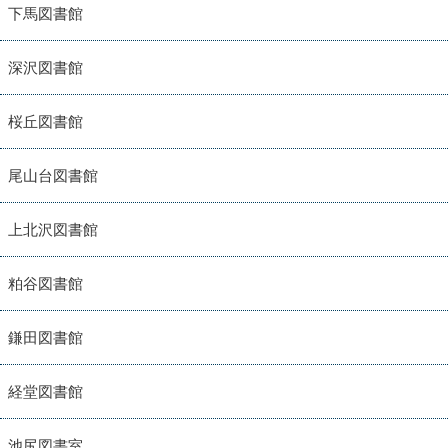
下馬図書館
深沢図書館
桜丘図書館
尾山台図書館
上北沢図書館
粕谷図書館
鎌田図書館
経堂図書館
池尻図書室