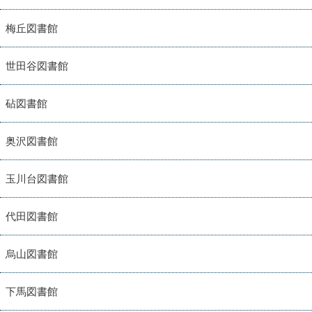
梅丘図書館
世田谷図書館
砧図書館
奥沢図書館
玉川台図書館
代田図書館
烏山図書館
下馬図書館