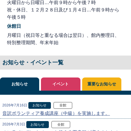
火曜日から日曜日…午前９時から午後７時
祝・休日、１２月２８日及び１月４日…午前９時から
午後５時
休館日
月曜日（祝日等と重なる場合は翌日）、館内整理日、
特別整理期間、年末年始
お知らせ・イベント一覧
お知らせ
イベント
重要なお知らせ
2026年7月16日
お知らせ
全館
音訳ボランティア養成講座（中級）を実施します。
2026年7月3日
お知らせ
全館