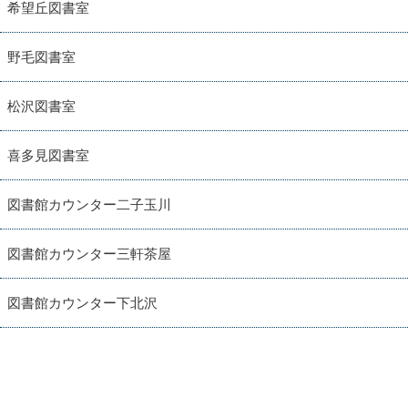
希望丘図書室
野毛図書室
松沢図書室
喜多見図書室
図書館カウンター二子玉川
図書館カウンター三軒茶屋
図書館カウンター下北沢