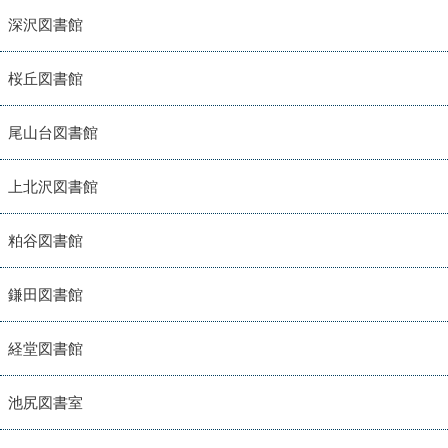
深沢図書館
桜丘図書館
尾山台図書館
上北沢図書館
粕谷図書館
鎌田図書館
経堂図書館
池尻図書室