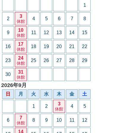
1
3
2
4
5
6
7
8
休館
10
9
11
12
13
14
15
休館
17
16
18
19
20
21
22
休館
24
23
25
26
27
28
29
休館
31
30
休館
2026年9月
日
月
火
水
木
金
土
3
1
2
4
5
休館
7
6
8
9
10
11
12
休館
14