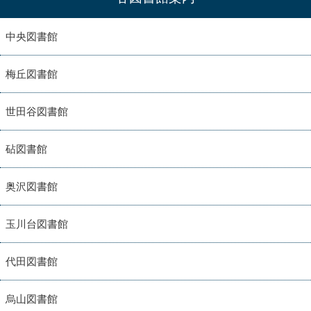
中央図書館
梅丘図書館
世田谷図書館
砧図書館
奥沢図書館
玉川台図書館
代田図書館
烏山図書館