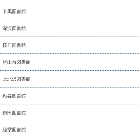
下馬図書館
深沢図書館
桜丘図書館
尾山台図書館
上北沢図書館
粕谷図書館
鎌田図書館
経堂図書館