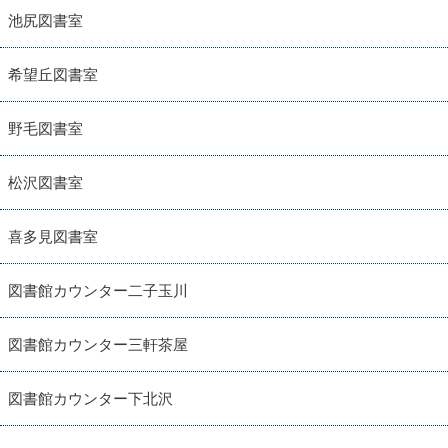
池尻図書室
希望丘図書室
野毛図書室
松沢図書室
喜多見図書室
図書館カウンター二子玉川
図書館カウンター三軒茶屋
図書館カウンター下北沢