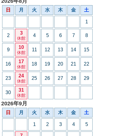
2026年8月
日
月
火
水
木
金
土
1
3
2
4
5
6
7
8
休館
10
9
11
12
13
14
15
休館
17
16
18
19
20
21
22
休館
24
23
25
26
27
28
29
休館
31
30
休館
2026年9月
日
月
火
水
木
金
土
1
2
3
4
5
7