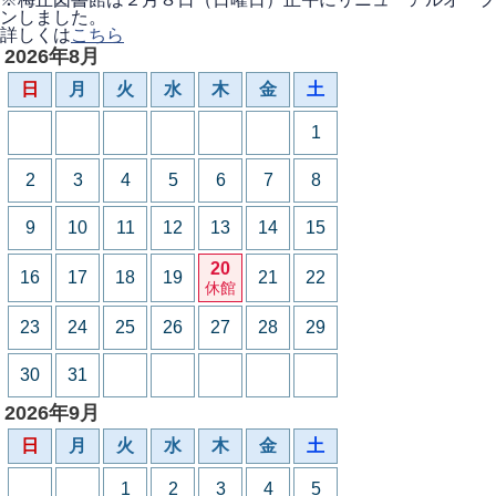
ンしました。
詳しくは
こちら
2026年8月
日
月
火
水
木
金
土
1
2
3
4
5
6
7
8
9
10
11
12
13
14
15
20
16
17
18
19
21
22
休館
23
24
25
26
27
28
29
30
31
2026年9月
日
月
火
水
木
金
土
1
2
3
4
5