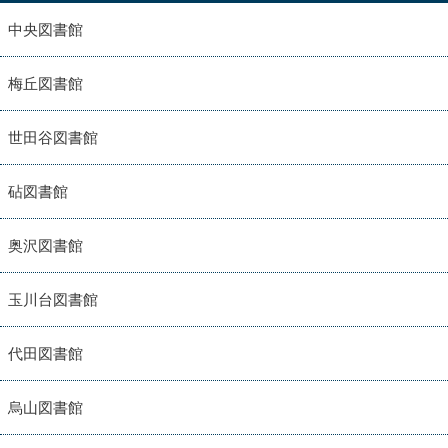
中央図書館
梅丘図書館
世田谷図書館
砧図書館
奥沢図書館
玉川台図書館
代田図書館
烏山図書館