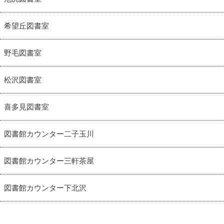
希望丘図書室
野毛図書室
松沢図書室
喜多見図書室
図書館カウンター二子玉川
図書館カウンター三軒茶屋
図書館カウンター下北沢