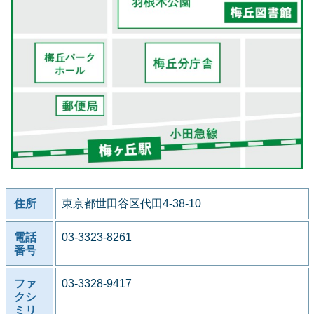
住所
東京都世田谷区代田4-38-10
電話
03-3323-8261
番号
ファ
03-3328-9417
クシ
ミリ