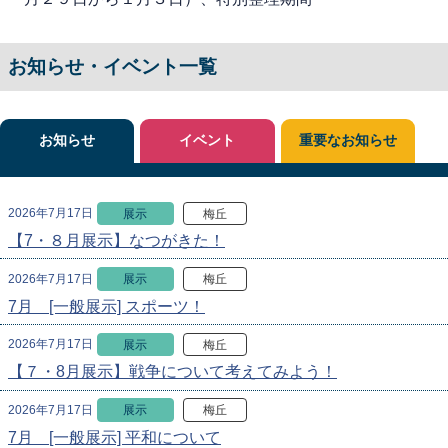
お知らせ・イベント一覧
お知らせ
イベント
重要なお知らせ
2026年7月17日
展示
梅丘
【7・８月展示】なつがきた！
2026年7月17日
展示
梅丘
7月 [一般展示] スポーツ！
2026年7月17日
展示
梅丘
【７・8月展示】戦争について考えてみよう！
2026年7月17日
展示
梅丘
7月 [一般展示] 平和について