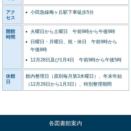
アク
小田急線梅ヶ丘駅下車徒歩5分
セス
開館
火曜日から土曜日 午前9時から午後9時
時間
日曜日・月曜日、祝・休日 午前9時から
午後8時
12月28日及び1月4日 午前9時から午後5時
休館
館内整理日（原則毎月第3木曜日）、年末年始
日
（12月29日から1月3日）、特別整理期間
各図書館案内