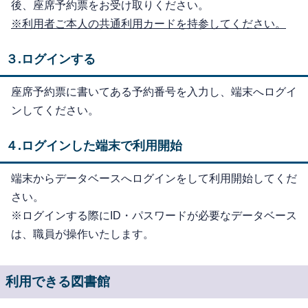
後、座席予約票をお受け取りください。
※利用者ご本人の共通利用カードを持参してください。
３.ログインする
座席予約票に書いてある予約番号を入力し、端末へログイ
ンしてください。
４.ログインした端末で利用開始
端末からデータベースへログインをして利用開始してくだ
さい。
※ログインする際にID・パスワードが必要なデータベース
は、職員が操作いたします。
利用できる図書館