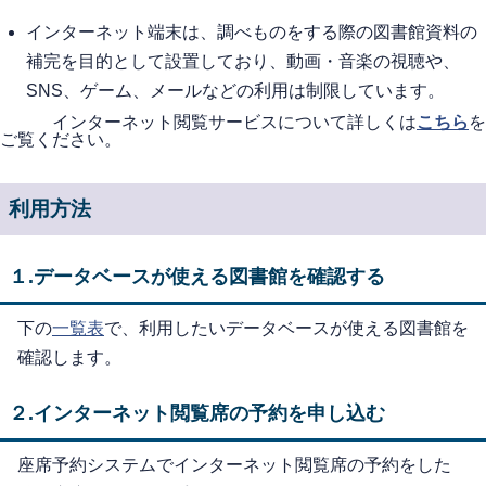
インターネット端末は、調べものをする際の図書館資料の
補完を目的として設置しており、動画・音楽の視聴や、
SNS、ゲーム、メールなどの利用は制限しています。
インターネット閲覧サービスについて詳しくは
こちら
を
ご覧ください。
利用方法
１.データベースが使える図書館を確認する
下の
一覧表
で、利用したいデータベースが使える図書館を
確認します。
２.インターネット閲覧席の予約を申し込む
座席予約システムでインターネット閲覧席の予約をした