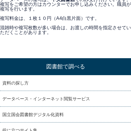
複写をご希望の方はカウンターでお申し込みください。職員が
複写を行います。
複写料金は、１枚１０円（A4白黒片面）です。
混雑時や複写枚数が多い場合は、お渡しの時間を指定させてい
ただくことがあります。
図書館で調べる
資料の探し方
データベース・インターネット閲覧サービス
国立国会図書館デジタル化資料
役に立つサイト集