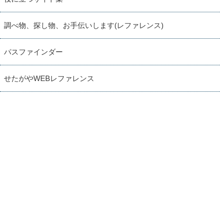
調べ物、探し物、お手伝いします(レファレンス)
パスファインダー
せたがやWEBレファレンス