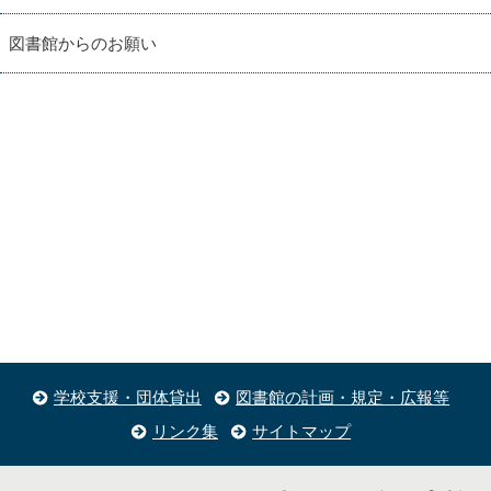
図書館からのお願い
学校支援・団体貸出
図書館の計画・規定・広報等
リンク集
サイトマップ