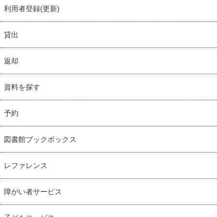
利用者登録(更新)
貸出
返却
資料を探す
予約
図書館ブックボックス
レファレンス
障がい者サービス