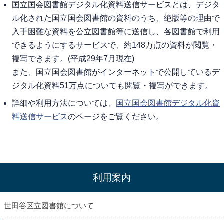
国立国会図書館デジタル化資料送信サービスとは、デジタ
ル化された国立国会図書館の資料のうち、絶版等の理由で
入手困難な資料を公立図書館等に送信し、各図書館で利用
できるようにするサービスで、約148万点の資料が閲覧・
複写できます。(平成29年7月現在)
また、国立国会図書館がインターネットで公開しているデ
ジタル化資料51万点についても閲覧・複写ができます。
詳細や利用方法については、
国立国会図書館デジタル化資
料送信サービス
のページをご覧ください。
利用案内
世田谷区立図書館について