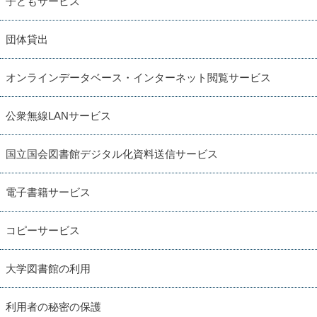
子どもサービス
団体貸出
オンラインデータベース・インターネット閲覧サービス
公衆無線LANサービス
国立国会図書館デジタル化資料送信サービス
電子書籍サービス
コピーサービス
大学図書館の利用
利用者の秘密の保護