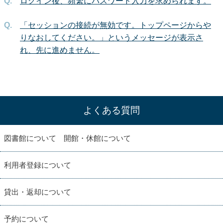
ログイン後、頻繁にパスワード入力を求められます。
「セッションの接続が無効です。トップページからや
りなおしてください。」というメッセージが表示さ
れ、先に進めません。
よくある質問
図書館について 開館・休館について
利用者登録について
貸出・返却について
予約について