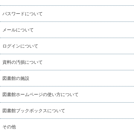
パスワードについて
メールについて
ログインについて
資料の汚損について
図書館の施設
図書館ホームページの使い方について
図書館ブックボックスについて
その他