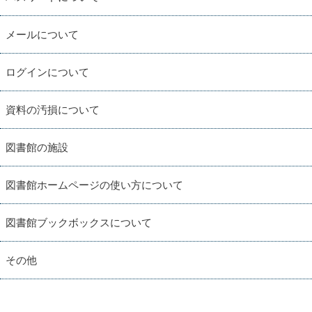
メールについて
ログインについて
資料の汚損について
図書館の施設
図書館ホームページの使い方について
図書館ブックボックスについて
その他