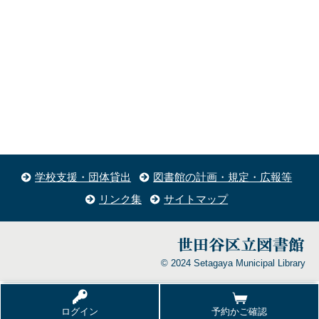
学校支援・団体貸出
図書館の計画・規定・広報等
リンク集
サイトマップ
© 2024 Setagaya Municipal Library
ログイン
予約かご確認