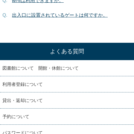
wi-fiは利用できますか。
出入口に設置されているゲートは何ですか。
よくある質問
図書館について 開館・休館について
利用者登録について
貸出・返却について
予約について
パスワードについて