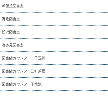
希望丘図書室
野毛図書室
松沢図書室
喜多見図書室
図書館カウンター二子玉川
図書館カウンター三軒茶屋
図書館カウンター下北沢