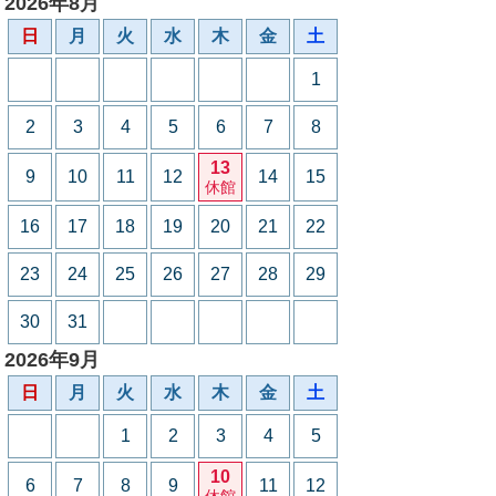
2026年8月
日
月
火
水
木
金
土
1
2
3
4
5
6
7
8
13
9
10
11
12
14
15
休館
16
17
18
19
20
21
22
23
24
25
26
27
28
29
30
31
2026年9月
日
月
火
水
木
金
土
1
2
3
4
5
10
6
7
8
9
11
12
休館