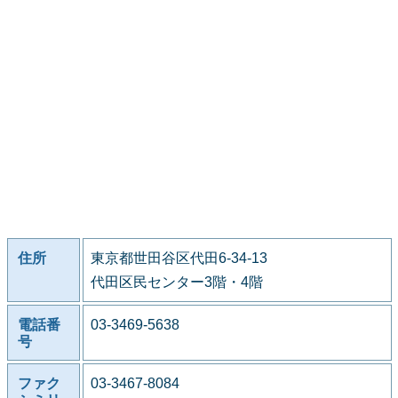
住所
東京都世田谷区代田6-34-13
代田区民センター3階・4階
電話番
03-3469-5638
号
ファク
03-3467-8084