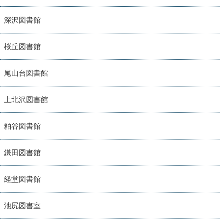
深沢図書館
桜丘図書館
尾山台図書館
上北沢図書館
粕谷図書館
鎌田図書館
経堂図書館
池尻図書室