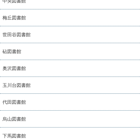
中央図書館
梅丘図書館
世田谷図書館
砧図書館
奥沢図書館
玉川台図書館
代田図書館
烏山図書館
下馬図書館