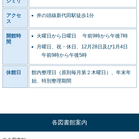
シミリ
アクセ
井の頭線新代田駅徒歩1分
ス
開館時
火曜日から日曜日 午前9時から午後7時
間
月曜日、祝・休日、12月28日及び1月4日
午前9時から午後5時
休館日
館内整理日（原則毎月第２木曜日）、年末年
始、特別整理期間
各図書館案内