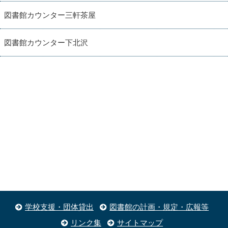
図書館カウンター三軒茶屋
図書館カウンター下北沢
学校支援・団体貸出
図書館の計画・規定・広報等
リンク集
サイトマップ