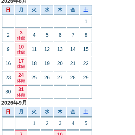
2026年8月
日
月
火
水
木
金
土
1
3
2
4
5
6
7
8
休館
10
9
11
12
13
14
15
休館
17
16
18
19
20
21
22
休館
24
23
25
26
27
28
29
休館
31
30
休館
2026年9月
日
月
火
水
木
金
土
1
2
3
4
5
7
10