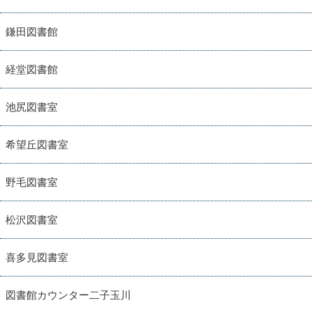
鎌田図書館
経堂図書館
池尻図書室
希望丘図書室
野毛図書室
松沢図書室
喜多見図書室
図書館カウンター二子玉川