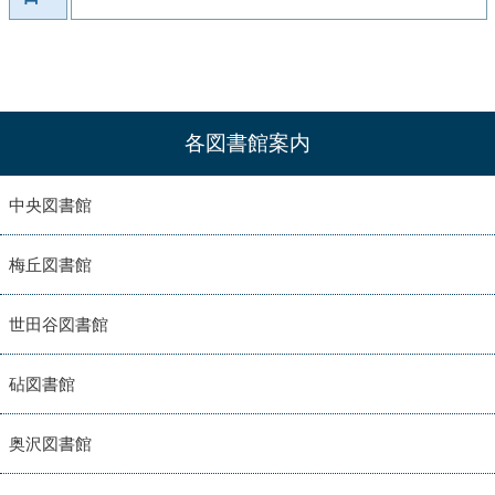
各図書館案内
中央図書館
梅丘図書館
世田谷図書館
砧図書館
奥沢図書館