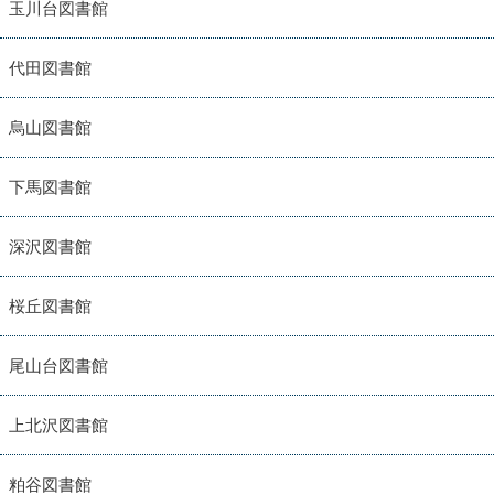
玉川台図書館
代田図書館
烏山図書館
下馬図書館
深沢図書館
桜丘図書館
尾山台図書館
上北沢図書館
粕谷図書館