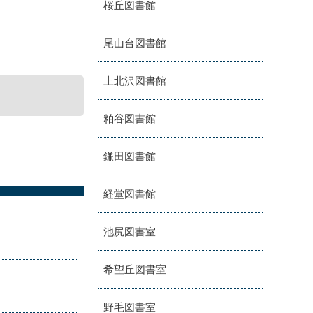
桜丘図書館
尾山台図書館
上北沢図書館
粕谷図書館
鎌田図書館
経堂図書館
池尻図書室
希望丘図書室
野毛図書室