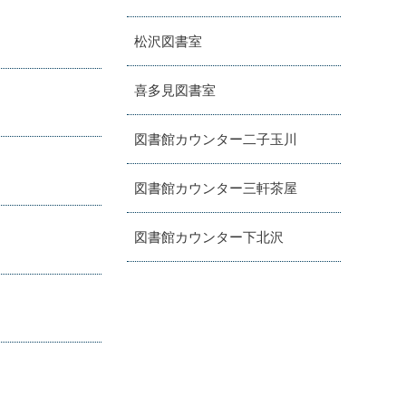
松沢図書室
喜多見図書室
図書館カウンター二子玉川
図書館カウンター三軒茶屋
図書館カウンター下北沢