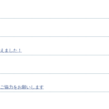
えました！
ご協力をお願いします