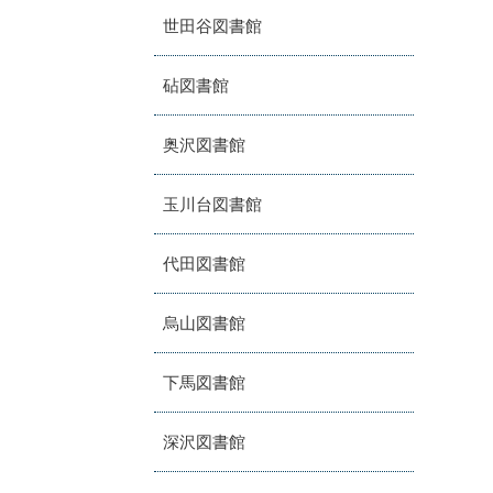
世田谷図書館
砧図書館
奥沢図書館
玉川台図書館
代田図書館
烏山図書館
下馬図書館
深沢図書館