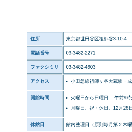
住所
東京都世田谷区祖師谷3-10-4
電話番号
03-3482-2271
ファクシミリ
03-3482-4603
アクセス
小田急線祖師ヶ谷大蔵駅・成
開館時間
火曜日から日曜日 午前9時
月曜日、祝・休日、12月28
休館日
館内整理日（原則毎月第２木曜