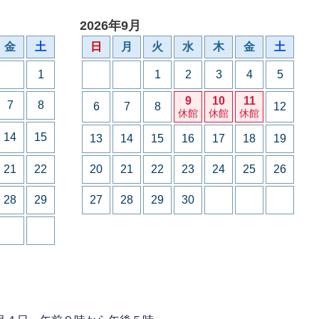
2026年9月
金
土
日
月
火
水
木
金
土
1
1
2
3
4
5
9
10
11
7
8
6
7
8
12
休館
休館
休館
14
15
13
14
15
16
17
18
19
21
22
20
21
22
23
24
25
26
28
29
27
28
29
30