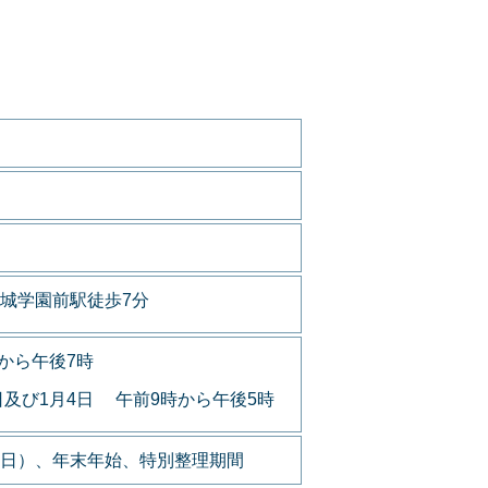
城学園前駅徒歩7分
から午後7時
日及び1月4日 午前9時から午後5時
日）、年末年始、特別整理期間