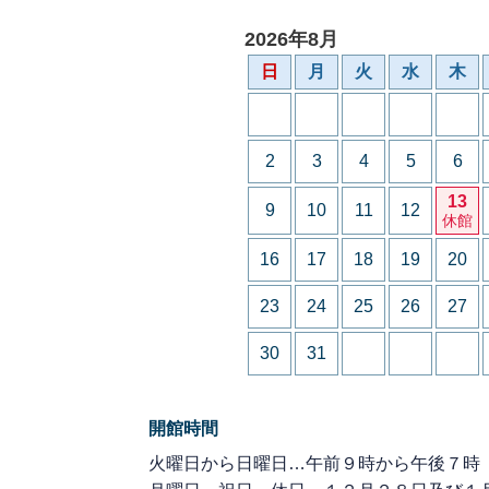
2026年8月
日
月
火
水
木
2
3
4
5
6
13
9
10
11
12
休館
16
17
18
19
20
23
24
25
26
27
30
31
開館時間
火曜日から日曜日…午前９時から午後７時