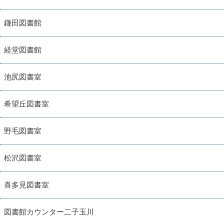
鎌田図書館
経堂図書館
池尻図書室
希望丘図書室
野毛図書室
松沢図書室
喜多見図書室
図書館カウンター二子玉川