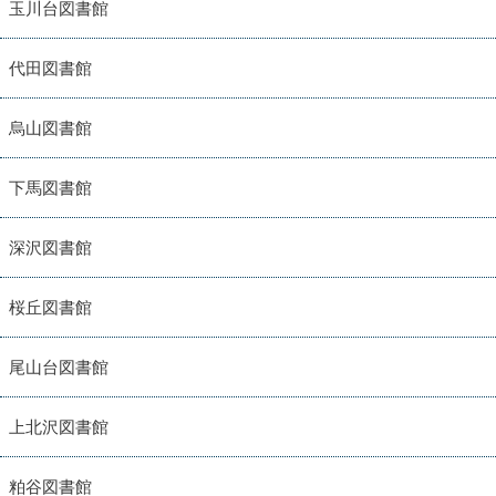
玉川台図書館
代田図書館
烏山図書館
下馬図書館
深沢図書館
桜丘図書館
尾山台図書館
上北沢図書館
粕谷図書館