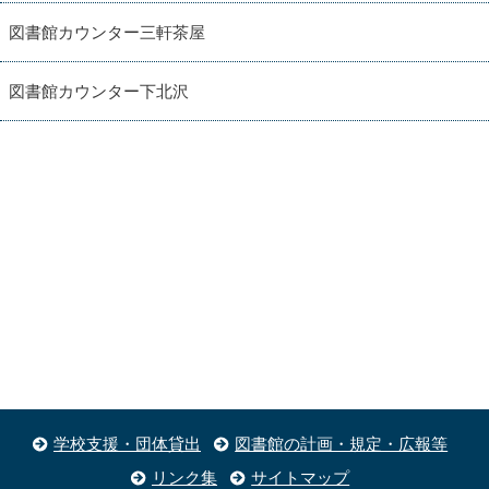
図書館カウンター三軒茶屋
図書館カウンター下北沢
学校支援・団体貸出
図書館の計画・規定・広報等
リンク集
サイトマップ