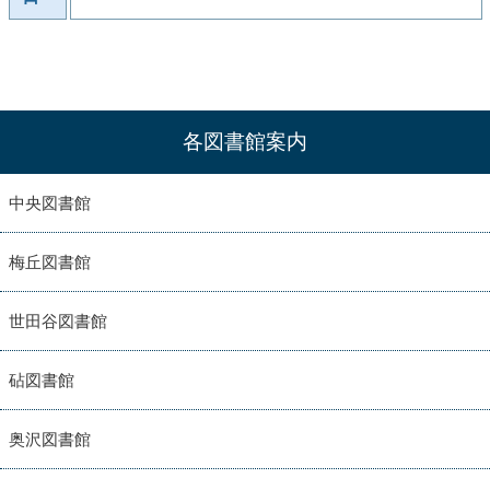
各図書館案内
中央図書館
梅丘図書館
世田谷図書館
砧図書館
奥沢図書館