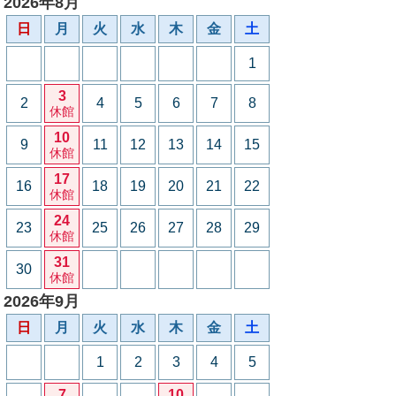
2026年8月
日
月
火
水
木
金
土
1
3
2
4
5
6
7
8
休館
10
9
11
12
13
14
15
休館
17
16
18
19
20
21
22
休館
24
23
25
26
27
28
29
休館
31
30
休館
2026年9月
日
月
火
水
木
金
土
1
2
3
4
5
7
10